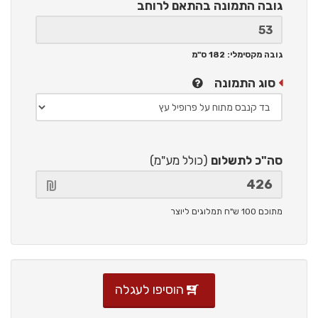
גובה התמונה
בהתאם לרוחב
גובה מקסימלי: 182 ס"מ
סוג התמונה
סה"כ לתשלום
(כולל מע"מ)
מתוכם 100 ש"ח תמלוגים ליוצר
הוסיפו לעגלה