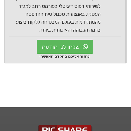
לשירותי דפוס דיגיטלי בפורמט רחב למגזר
העסקי, באמצעות טכנולוגיית ההדפסה
מהמתקדמות בעולם המבטיחה ללקוח ביצוע
ברמה הגבוהה והאיכותית ביותר.
שלחו לנו הודעה
ונחזור אליכם בהקדם האפשרי