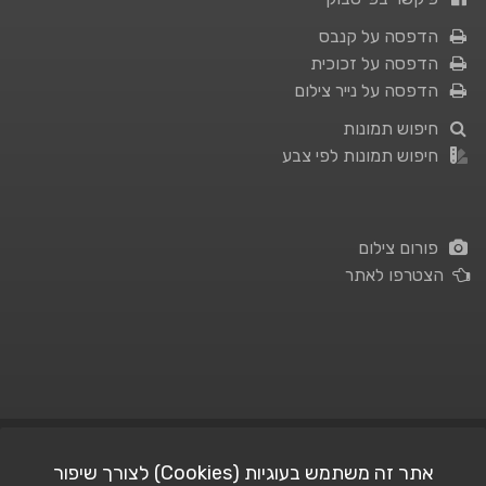
הדפסה על קנבס
הדפסה על זכוכית
הדפסה על נייר צילום
חיפוש תמונות
חיפוש תמונות לפי צבע
פורום צילום
הצטרפו לאתר
תנאי השימוש
|
מדיניות פרטיות
אתר זה משתמש בעוגיות (Cookies) לצורך שיפור