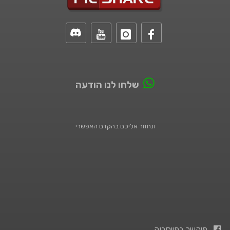
שלחו לנו הודעה
ונחזור אליכם בהקדם האפשרי
פיקשר בפייסבוק