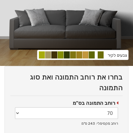
צבעים לקיר
בחרו את רוחב התמונה ואת סוג
התמונה
רוחב התמונה בס"מ
רוחב מקסימלי: 243 ס"מ