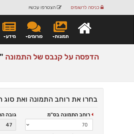
כניסה
לרשומים
הצטרפו עכשיו
תמונות
פורומים
מידע
הדפסה על
קנבס
של התמונה
"ש
בחרו את רוחב התמונה ואת סוג 
רוחב התמונה בס"מ
גובה ה