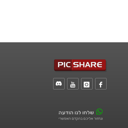
שלחו לנו הודעה
ונחזור אליכם בהקדם האפשרי