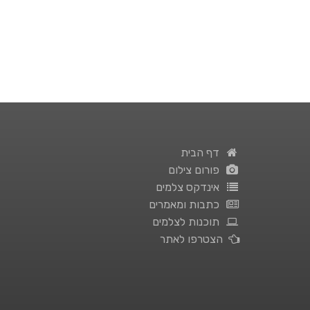
דף הבית
פורום צילום
אינדקס צלמים
כתבות ומאמרים
תוכנות לצלמים
הצטרפו לאתר