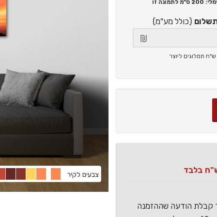
200 ס"מ
לתמונה זו
תשלום
(כולל מע"מ)
צבעים לקיר
ר קבלת הודעה שההזמנה