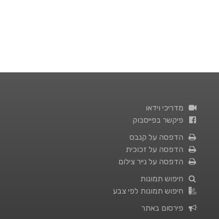
מדריכי וידאו
פיקשר בפייסבוק
הדפסה על קנבס
הדפסה על זכוכית
הדפסה על נייר צילום
חיפוש תמונות
חיפוש תמונות לפי צבע
פירסום באתר