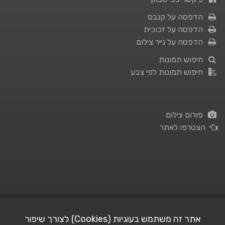
הדפסה על קנבס
הדפסה על זכוכית
הדפסה על נייר צילום
חיפוש תמונות
חיפוש תמונות לפי צבע
פורום צילום
הצטרפו לאתר
תנאי השימוש
|
מדיניות פרטיות
אתר זה משתמש בעוגיות (Cookies) לצורך שיפור