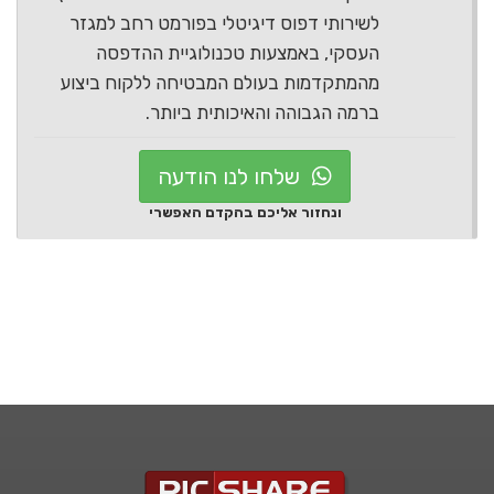
לשירותי דפוס דיגיטלי בפורמט רחב למגזר
העסקי, באמצעות טכנולוגיית ההדפסה
מהמתקדמות בעולם המבטיחה ללקוח ביצוע
ברמה הגבוהה והאיכותית ביותר.
שלחו לנו הודעה
ונחזור אליכם בהקדם האפשרי