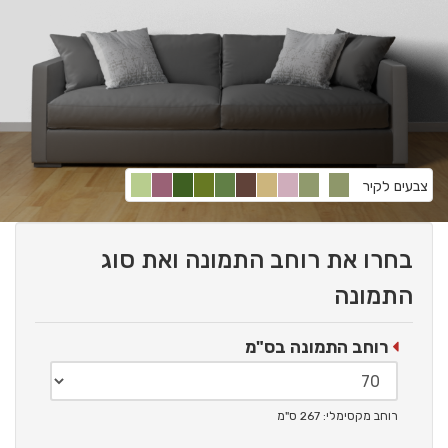
צבעים לקיר
בחרו את רוחב התמונה ואת סוג
התמונה
רוחב התמונה בס"מ
רוחב מקסימלי: 267 ס"מ