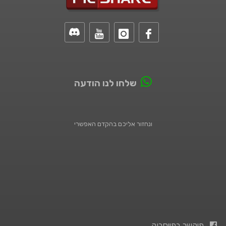
שלחו לנו הודעה
ונחזור אליכם בהקדם האפשרי
פיקשר בפייסבוק