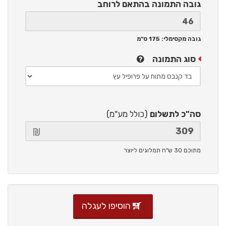
גובה התמונה
בהתאם לרוחב
גובה מקסימלי: 175 ס"מ
סוג התמונה
סה"כ לתשלום
(כולל מע"מ)
מתוכם 30 ש"ח תמלוגים ליוצר
הוסיפו לעגלה