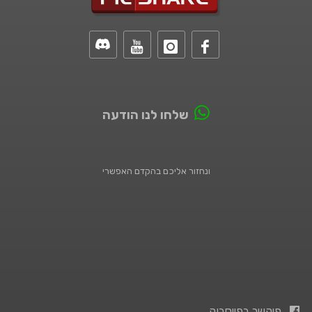
שלחו לנו הודעה
ונחזור אליכם בהקדם האפשרי
פיקשר בפייסבוק