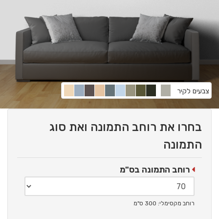
צבעים לקיר
בחרו את רוחב התמונה ואת סוג
התמונה
רוחב התמונה בס"מ
רוחב מקסימלי: 300 ס"מ