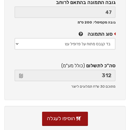
גובה התמונה
בהתאם לרוחב
גובה מקסימלי: 200 ס"מ
סוג התמונה
סה"כ לתשלום
(כולל מע"מ)
מתוכם 30 ש"ח תמלוגים ליוצר
הוסיפו לעגלה