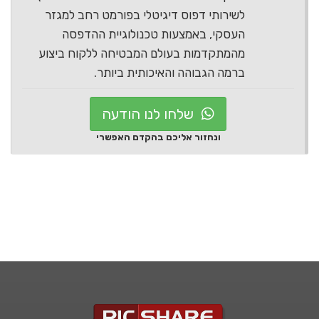
לשירותי דפוס דיגיטלי בפורמט רחב למגזר
העסקי, באמצעות טכנולוגיית ההדפסה
מהמתקדמות בעולם המבטיחה ללקוח ביצוע
ברמה הגבוהה והאיכותית ביותר.
שלחו לנו הודעה
ונחזור אליכם בהקדם האפשרי