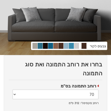
צבעים לקיר
בחרו את רוחב התמונה ואת סוג
התמונה
רוחב התמונה בס"מ
רוחב מקסימלי: 312 ס"מ