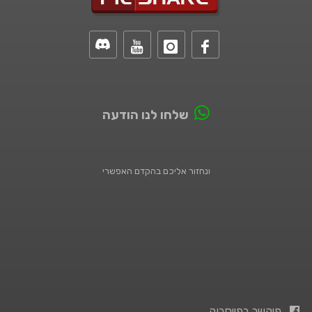
שלחו לנו הודעה
ונחזור אליכם בהקדם האפשרי
פיקשר בפייסבוק