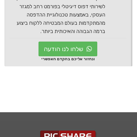
לשירותי דפוס דיגיטלי בפורמט רחב למגזר
העסקי, באמצעות טכנולוגיית ההדפסה
מהמתקדמות בעולם המבטיחה ללקוח ביצוע
ברמה הגבוהה והאיכותית ביותר.
שלחו לנו הודעה
ונחזור אליכם בהקדם האפשרי