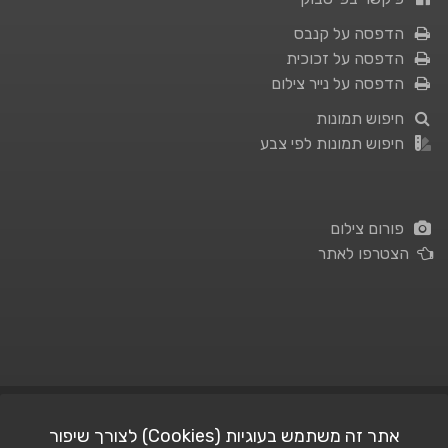
הדפסה על קנבס
הדפסה על זכוכית
הדפסה על נייר צילום
חיפוש תמונות
חיפוש תמונות לפי צבע
פורום צילום
הצטרפו לאתר
תנאי השימוש
|
מדיניות פרטיות
אתר זה משתמש בעוגיות (Cookies) לצורך שיפור