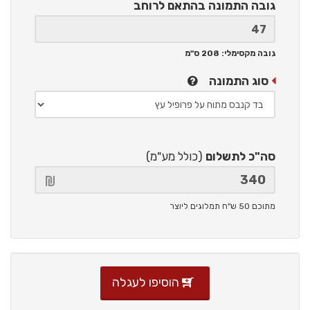
גובה התמונה
בהתאם לרוחב
גובה מקסימלי: 208 ס"מ
סוג התמונה
סה"כ לתשלום
(כולל מע"מ)
מתוכם 50 ש"ח תמלוגים ליוצר
הוסיפו לעגלה