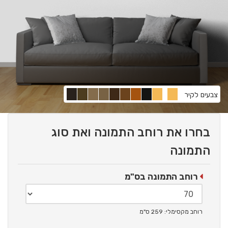
צבעים לקיר
בחרו את רוחב התמונה ואת סוג
התמונה
רוחב התמונה בס"מ
רוחב מקסימלי: 259 ס"מ