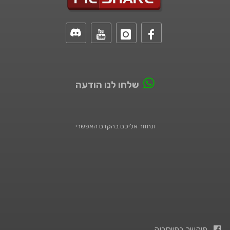
שלחו לנו הודעה
ונחזור אליכם בהקדם האפשרי
פיקשר בפייסבוק