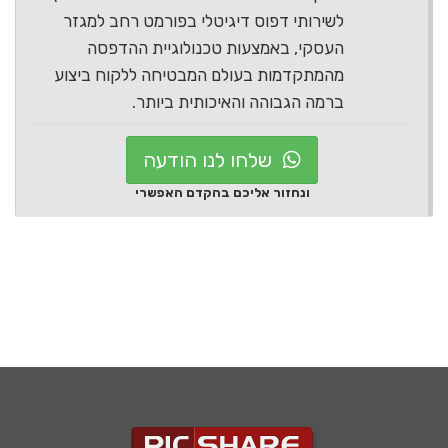
לשירותי דפוס דיגיטלי בפורמט רחב למגזר
העסקי, באמצעות טכנולוגיית ההדפסה
מהמתקדמות בעולם המבטיחה ללקוח ביצוע
ברמה הגבוהה והאיכותית ביותר.
שלחו לנו הודעה
ונחזור אליכם בהקדם האפשרי