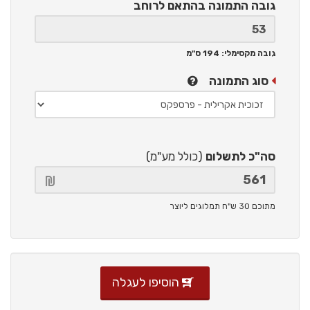
גובה התמונה
בהתאם לרוחב
גובה מקסימלי: 194 ס"מ
סוג התמונה
סה"כ לתשלום
(כולל מע"מ)
מתוכם 30 ש"ח תמלוגים ליוצר
הוסיפו לעגלה