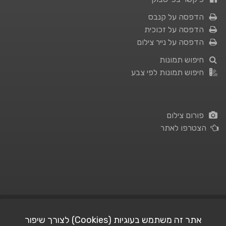
הדפסה על קנבס
הדפסה על זכוכית
הדפסה על נייר צילום
חיפוש תמונות
חיפוש תמונות לפי צבע
פורום צילום
הצטרפו לאתר
תנאי השימוש
|
מדיניות פרטיות
אתר זה משתמש בעוגיות (Cookies) לצורך שיפור