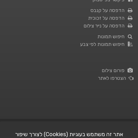
הדפסה על קנבס
הדפסה על זכוכית
הדפסה על נייר צילום
חיפוש תמונות
חיפוש תמונות לפי צבע
פורום צילום
הצטרפו לאתר
תנאי השימוש
|
מדיניות פרטיות
אתר זה משתמש בעוגיות (Cookies) לצורך שיפור