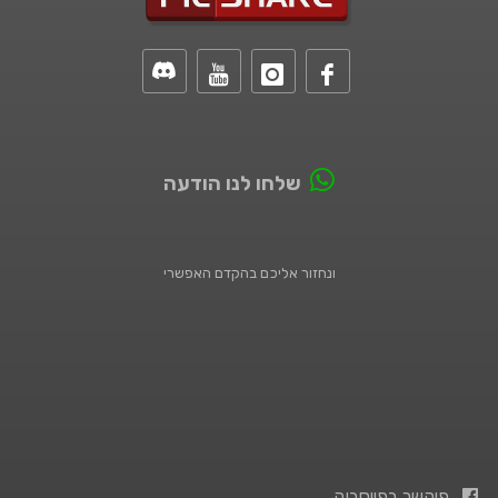
שלחו לנו הודעה
ונחזור אליכם בהקדם האפשרי
פיקשר בפייסבוק