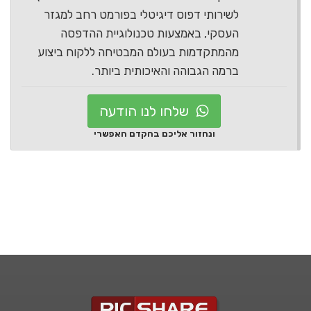
לשירותי דפוס דיגיטלי בפורמט רחב למגזר
העסקי, באמצעות טכנולוגיית ההדפסה
מהמתקדמות בעולם המבטיחה ללקוח ביצוע
ברמה הגבוהה והאיכותית ביותר.
שלחו לנו הודעה
ונחזור אליכם בהקדם האפשרי