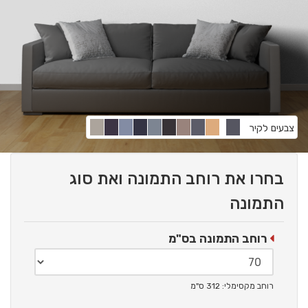
צבעים לקיר
בחרו את רוחב התמונה ואת סוג
התמונה
רוחב התמונה בס"מ
רוחב מקסימלי: 312 ס"מ