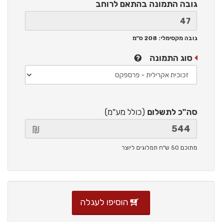
גובה התמונה
בהתאם לרוחב
גובה מקסימלי: 208 ס"מ
סוג התמונה
סה"כ לתשלום
(כולל מע"מ)
מתוכם 50 ש"ח תמלוגים ליוצר
הוסיפו לעגלה