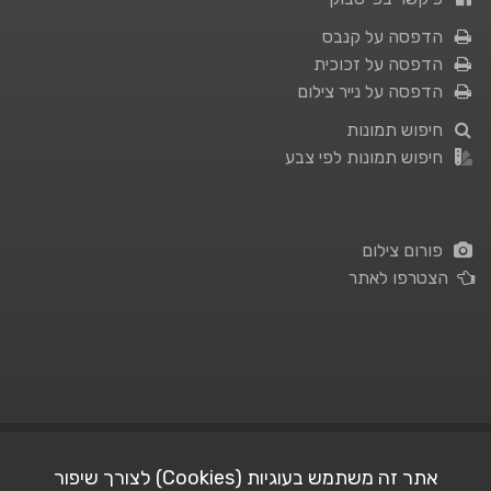
הדפסה על קנבס
הדפסה על זכוכית
הדפסה על נייר צילום
חיפוש תמונות
חיפוש תמונות לפי צבע
פורום צילום
הצטרפו לאתר
תנאי השימוש
|
מדיניות פרטיות
אתר זה משתמש בעוגיות (Cookies) לצורך שיפור