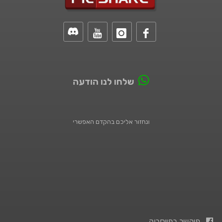
שלחו לנו הודעה
ונחזור אליכם בהקדם האפשרי
פיקשר בפייסבוק