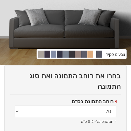
צבעים לקיר
בחרו את רוחב התמונה ואת סוג
התמונה
רוחב התמונה בס"מ
רוחב מקסימלי: 312 ס"מ