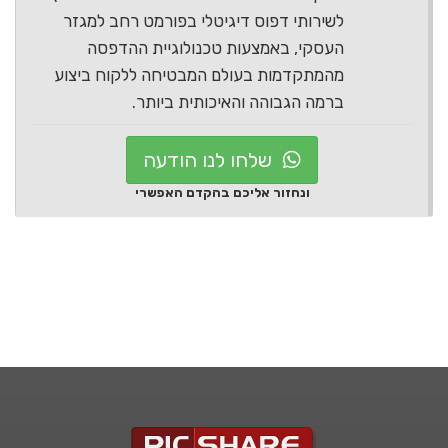
לשירותי דפוס דיגיטלי בפורמט רחב למגזר
העסקי, באמצעות טכנולוגיית ההדפסה
מהמתקדמות בעולם המבטיחה ללקוח ביצוע
ברמה הגבוהה והאיכותית ביותר.
שלחו לנו הודעה
ונחזור אליכם בהקדם האפשרי