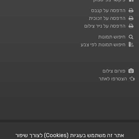
הדפסה על קנבס
הדפסה על זכוכית
הדפסה על נייר צילום
חיפוש תמונות
חיפוש תמונות לפי צבע
פורום צילום
הצטרפו לאתר
תנאי השימוש
|
מדיניות פרטיות
אתר זה משתמש בעוגיות (Cookies) לצורך שיפור