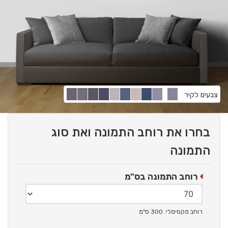
צבעים לקיר
בחרו את רוחב התמונה ואת סוג
התמונה
רוחב התמונה בס"מ
רוחב מקסימלי: 300 ס"מ