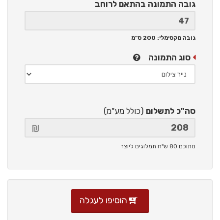
גובה התמונה
בהתאם לרוחב
גובה מקסימלי: 200 ס"מ
סוג התמונה
סה"כ לתשלום
(כולל מע"מ)
מתוכם 80 ש"ח תמלוגים ליוצר
הוסיפו לעגלה