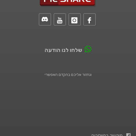
שלחו לנו הודעה
ונחזור אליכם בהקדם האפשרי
פיקשר בפייסבוק