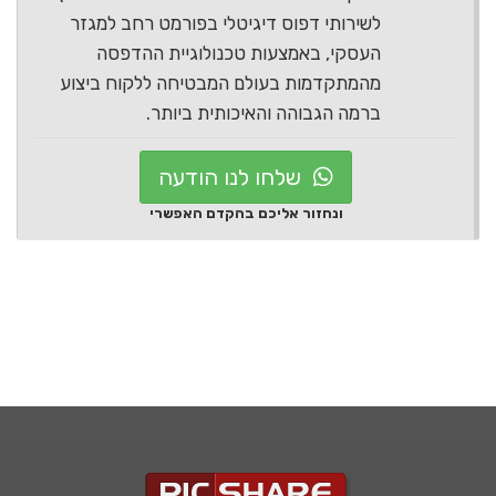
לשירותי דפוס דיגיטלי בפורמט רחב למגזר
העסקי, באמצעות טכנולוגיית ההדפסה
מהמתקדמות בעולם המבטיחה ללקוח ביצוע
ברמה הגבוהה והאיכותית ביותר.
שלחו לנו הודעה
ונחזור אליכם בהקדם האפשרי