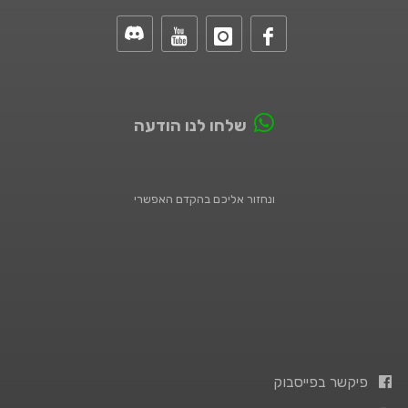
שלחו לנו הודעה
ונחזור אליכם בהקדם האפשרי
פיקשר בפייסבוק