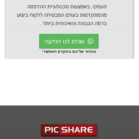
העסקי, באמצעות טכנולוגיית ההדפסה
מהמתקדמות בעולם המבטיחה ללקוח ביצוע
ברמה הגבוהה והאיכותית ביותר.
שלחו לנו הודעה
ונחזור אליכם בהקדם האפשרי