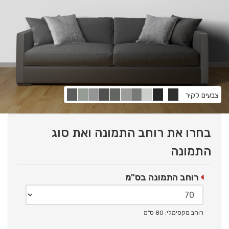
צבעים לקיר
בחרו את רוחב התמונה ואת סוג
התמונה
רוחב התמונה בס"מ
רוחב מקסימלי: 80 ס"מ