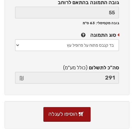
גובה התמונה
בהתאם לרוחב
גובה מקסימלי: 63 ס"מ
סוג התמונה
סה"כ לתשלום
(כולל מע"מ)
הוסיפו לעגלה