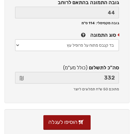
גובה התמונה
בהתאם לרוחב
גובה מקסימלי: 114 ס"מ
סוג התמונה
סה"כ לתשלום
(כולל מע"מ)
מתוכם 50 ש"ח תמלוגים ליוצר
הוסיפו לעגלה