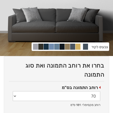
צבעים לקיר
בחרו את רוחב התמונה ואת סוג
התמונה
רוחב התמונה בס"מ
רוחב מקסימלי: 181 ס"מ