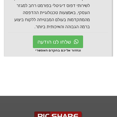
לשירותי דפוס דיגיטלי בפורמט רחב למגזר
העסקי, באמצעות טכנולוגיית ההדפסה
מהמתקדמות בעולם המבטיחה ללקוח ביצוע
ברמה הגבוהה והאיכותית ביותר.
שלחו לנו הודעה
ונחזור אליכם בהקדם האפשרי