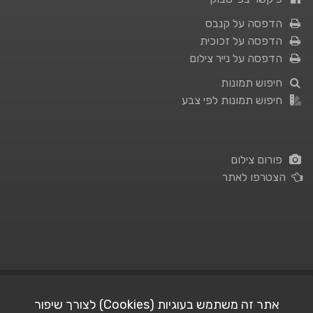
הדפסה על קנבס
הדפסה על זכוכית
הדפסה על נייר צילום
חיפוש תמונות
חיפוש תמונות לפי צבע
פורום צילום
הצטרפו לאתר
תנאי השימוש
|
מדיניות פרטיות
אתר זה משתמש בעוגיות (Cookies) לצורך שיפור