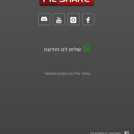
שלחו לנו הודעה
ונחזור אליכם בהקדם האפשרי
פיקשר בפייסבוק