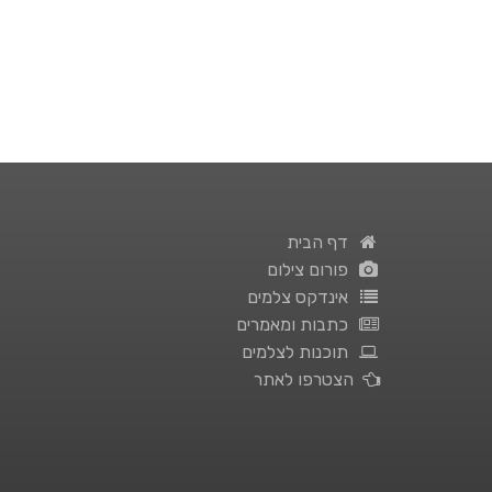
דף הבית
פורום צילום
אינדקס צלמים
כתבות ומאמרים
תוכנות לצלמים
הצטרפו לאתר