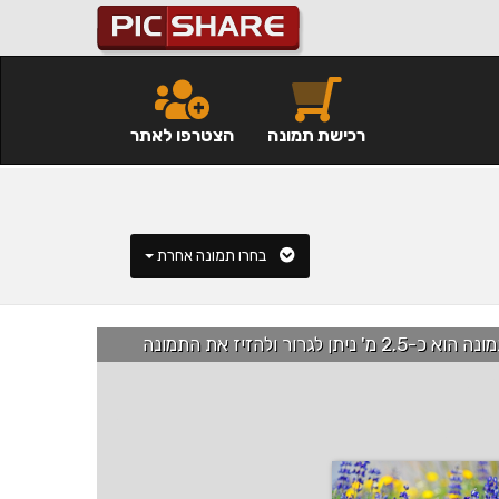
רכישת תמונה
הצטרפו לאתר
בחרו תמונה אחרת
רור ולהזיז את התמונה