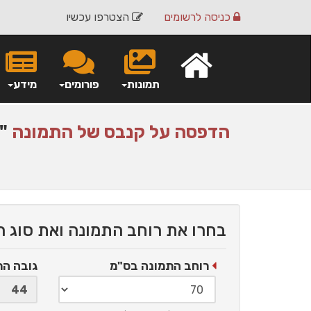
כניסה
לרשומים
הצטרפו עכשיו
תמונות
פורומים
מידע
הדפסה על
קנבס
של התמונה
"צ
בחרו את רוחב התמונה ואת סוג 
רוחב התמונה בס"מ
גובה ה