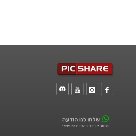
שלחו לנו הודעה
ונחזור אליכם בהקדם האפשרי