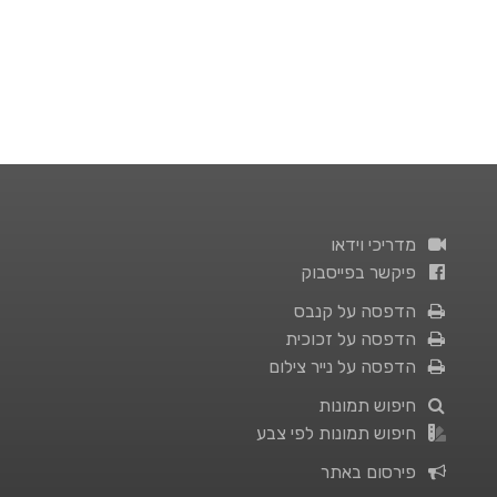
מדריכי וידאו
פיקשר בפייסבוק
הדפסה על קנבס
הדפסה על זכוכית
הדפסה על נייר צילום
חיפוש תמונות
חיפוש תמונות לפי צבע
פירסום באתר