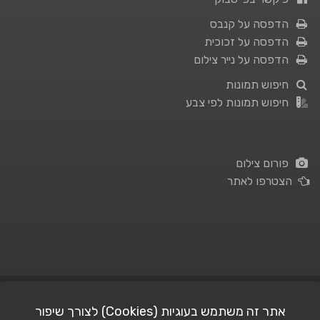
הדפסה על קנבס
הדפסה על זכוכית
הדפסה על נייר צילום
חיפוש תמונות
חיפוש תמונות לפי צבע
פורום צילום
הצטרפו לאתר
תנאי השימוש
|
מדיניות פרטיות
אתר זה משתמש בעוגיות (Cookies) לצורך שיפור