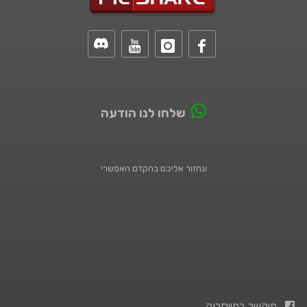
שלחו לנו הודעה
ונחזור אליכם בהקדם האפשרי
פיקשר בפייסבוק