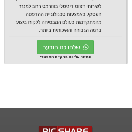
לשירותי דפוס דיגיטלי בפורמט רחב למגזר
העסקי, באמצעות טכנולוגיית ההדפסה
מהמתקדמות בעולם המבטיחה ללקוח ביצוע
ברמה הגבוהה והאיכותית ביותר.
שלחו לנו הודעה
ונחזור אליכם בהקדם האפשרי