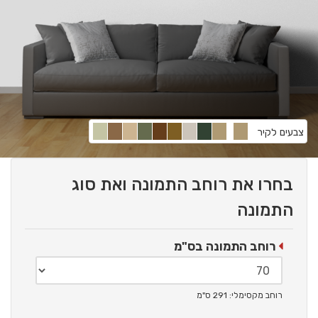
צבעים לקיר
בחרו את רוחב התמונה ואת סוג
התמונה
רוחב התמונה בס"מ
רוחב מקסימלי: 291 ס"מ