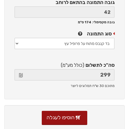
גובה התמונה
בהתאם לרוחב
גובה מקסימלי: 174 ס"מ
סוג התמונה
סה"כ לתשלום
(כולל מע"מ)
מתוכם 30 ש"ח תמלוגים ליוצר
הוסיפו לעגלה