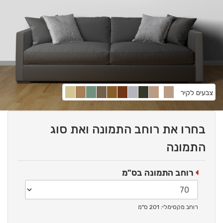
צבעים לקיר
בחרו את רוחב התמונה ואת סוג
התמונה
רוחב התמונה בס"מ
רוחב מקסימלי: 201 ס"מ