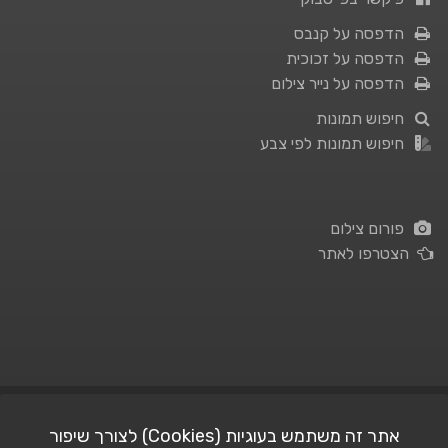
הדפסה על קנבס
הדפסה על זכוכית
הדפסה על נייר צילום
חיפוש תמונות
חיפוש תמונות לפי צבע
פורום צילום
הצטרפו לאתר
תנאי השימוש
|
מדיניות פרטיות
אתר זה משתמש בעוגיות (Cookies) לצורך שיפור