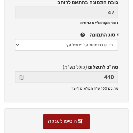
גובה התמונה
בהתאם לרוחב
גובה מקסימלי: 134 ס"מ
סוג התמונה
סה"כ לתשלום
(כולל מע"מ)
מתוכם 100 ש"ח תמלוגים ליוצר
הוסיפו לעגלה