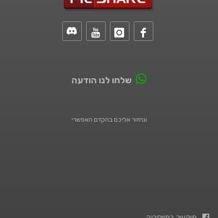
שלחו לנו הודעה
ונחזור אליכם בהקדם האפשרי
פיקשר בפייסבוק