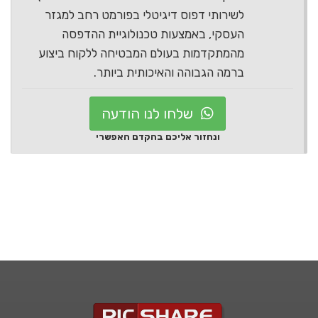
לשירותי דפוס דיגיטלי בפורמט רחב למגזר
העסקי, באמצעות טכנולוגיית ההדפסה
מהמתקדמות בעולם המבטיחה ללקוח ביצוע
ברמה הגבוהה והאיכותית ביותר.
שלחו לנו הודעה
ונחזור אליכם בהקדם האפשרי