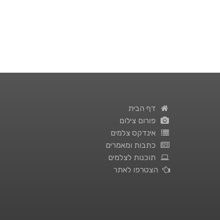
דף הבית
פורום צילום
אינדקס צלמים
כתבות ומאמרים
תוכנות לצלמים
הצטרפו לאתר