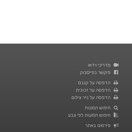
מדריכי וידאו
פיקשר בפייסבוק
הדפסה על קנבס
הדפסה על זכוכית
הדפסה על נייר צילום
חיפוש תמונות
חיפוש תמונות לפי צבע
פירסום באתר