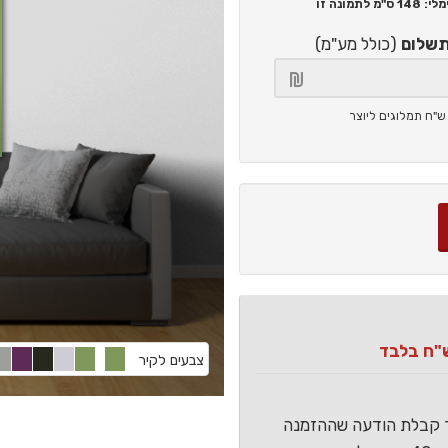
148 ס"מ
לתמונה זו
תשלום
(כולל מע"מ)
צבעים לקיר
ר קבלת הודעה שההזמנה