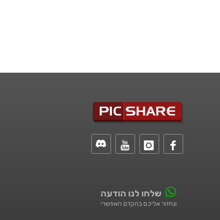
שלחו לנו הודעה
ונחזור אליכם בהקדם האפשרי