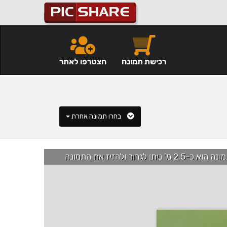
רכישת תמונה
הצטרפו לאתר
בחרו תמונה אחרת
רור ולהזיז את התמונה