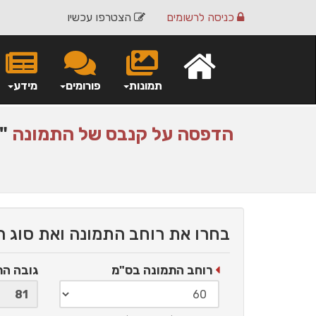
כניסה
לרשומים
הצטרפו עכשיו
תמונות
פורומים
מידע
הדפסה על
קנבס
של התמונה
"נ
בחרו את רוחב התמונה ואת סוג 
רוחב התמונה בס"מ
גובה ה