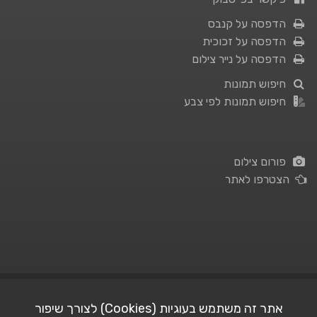
הדפסה על קנבס
הדפסה על זכוכית
הדפסה על נייר צילום
חיפוש תמונות
חיפוש תמונות לפי צבע
פורום צילום
הצטרפו לאתר
תנאי השימוש
|
מדיניות פרטיות
אתר זה משתמש בעוגיות (Cookies) לצורך שיפור