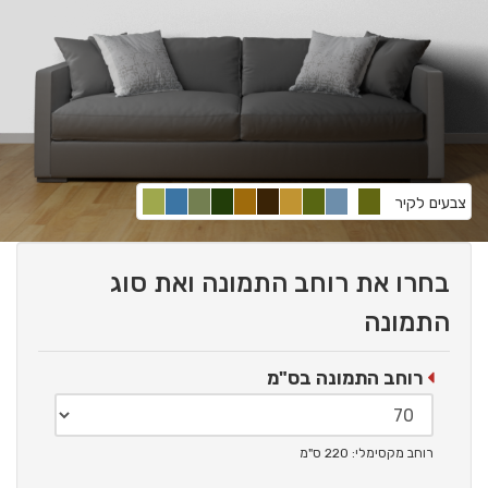
צבעים לקיר
בחרו את רוחב התמונה ואת סוג
התמונה
רוחב התמונה בס"מ
רוחב מקסימלי: 220 ס"מ