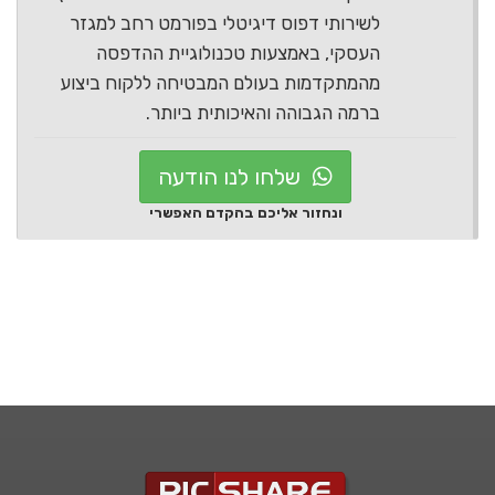
לשירותי דפוס דיגיטלי בפורמט רחב למגזר
העסקי, באמצעות טכנולוגיית ההדפסה
מהמתקדמות בעולם המבטיחה ללקוח ביצוע
ברמה הגבוהה והאיכותית ביותר.
שלחו לנו הודעה
ונחזור אליכם בהקדם האפשרי