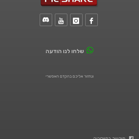
שלחו לנו הודעה
ונחזור אליכם בהקדם האפשרי
פיקשר בפייסבוק