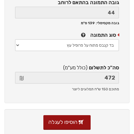
גובה התמונה
בהתאם לרוחב
גובה מקסימלי: 139 ס"מ
סוג התמונה
סה"כ לתשלום
(כולל מע"מ)
מתוכם 150 ש"ח תמלוגים ליוצר
הוסיפו לעגלה