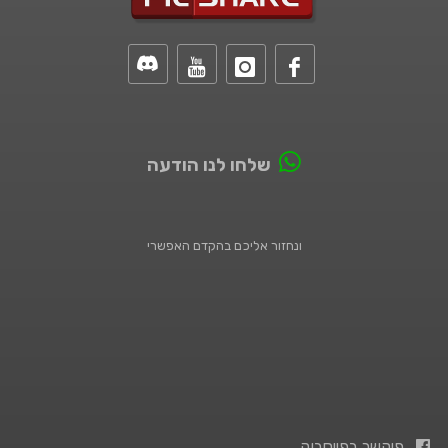
שלחו לנו הודעה
ונחזור אליכם בהקדם האפשרי
פיקשר בפייסבוק