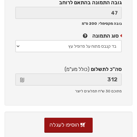
גובה התמונה
בהתאם לרוחב
גובה מקסימלי: 200 ס"מ
סוג התמונה
סה"כ לתשלום
(כולל מע"מ)
מתוכם 30 ש"ח תמלוגים ליוצר
הוסיפו לעגלה