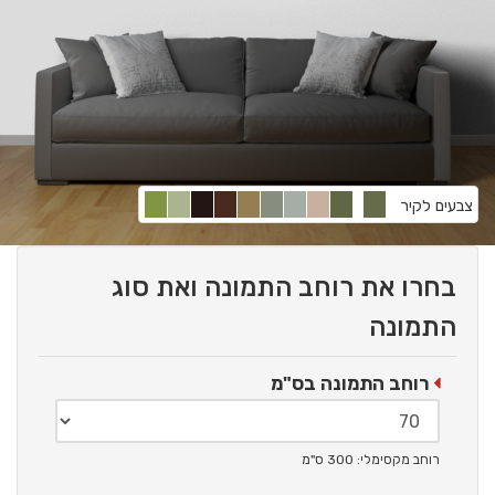
צבעים לקיר
בחרו את רוחב התמונה ואת סוג
התמונה
רוחב התמונה בס"מ
רוחב מקסימלי: 300 ס"מ