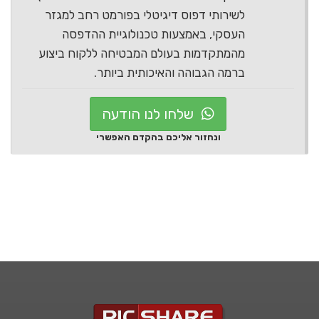
לשירותי דפוס דיגיטלי בפורמט רחב למגזר
העסקי, באמצעות טכנולוגיית ההדפסה
מהמתקדמות בעולם המבטיחה ללקוח ביצוע
ברמה הגבוהה והאיכותית ביותר.
שלחו לנו הודעה
ונחזור אליכם בהקדם האפשרי