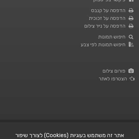
הדפסה על קנבס
הדפסה על זכוכית
הדפסה על נייר צילום
חיפוש תמונות
חיפוש תמונות לפי צבע
פורום צילום
הצטרפו לאתר
תנאי השימוש
|
מדיניות פרטיות
אתר זה משתמש בעוגיות (Cookies) לצורך שיפור