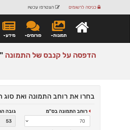
כניסה
לרשומים
הצטרפו עכשיו
תמונות
פורומים
מידע
הדפסה על
קנבס
של התמונה
"ש
בחרו את רוחב התמונה ואת סוג 
רוחב התמונה בס"מ
גובה ה