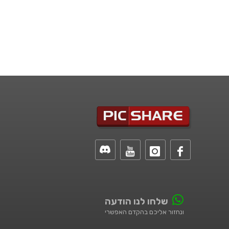
שלחו לנו הודעה
ונחזור אליכם בהקדם האפשרי