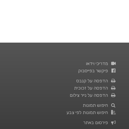
מדריכי וידאו
פיקשר בפייסבוק
הדפסה על קנבס
הדפסה על זכוכית
הדפסה על נייר צילום
חיפוש תמונות
חיפוש תמונות לפי צבע
פירסום באתר