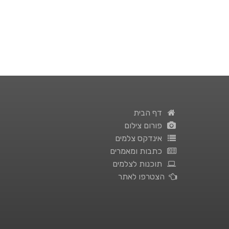
דף הבית
פורום צילום
אינדקס צלמים
כתבות ומאמרים
תוכנות לצלמים
הצטרפו לאתר