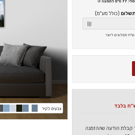
77 ס"מ
לתמונה זו
תשלום
(כולל מע"מ)
צבעים לקיר
ר קבלת הודעה שההזמנה