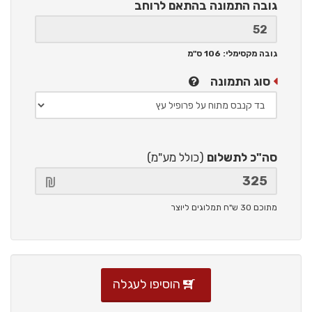
גובה התמונה
בהתאם לרוחב
גובה מקסימלי: 106 ס"מ
סוג התמונה
סה"כ לתשלום
(כולל מע"מ)
מתוכם 30 ש"ח תמלוגים ליוצר
הוסיפו לעגלה