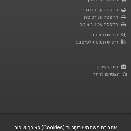
הדפסה על קנבס
הדפסה על זכוכית
הדפסה על נייר צילום
חיפוש תמונות
חיפוש תמונות לפי צבע
פורום צילום
הצטרפו לאתר
תנאי השימוש
|
מדיניות פרטיות
אתר זה משתמש בעוגיות (Cookies) לצורך שיפור