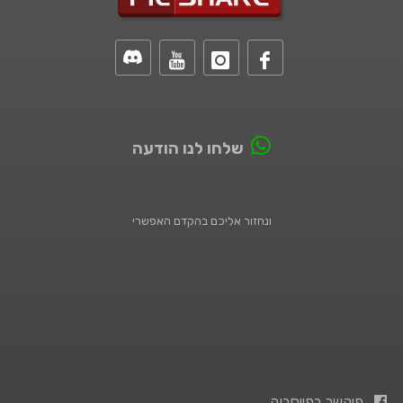
שלחו לנו הודעה
ונחזור אליכם בהקדם האפשרי
פיקשר בפייסבוק