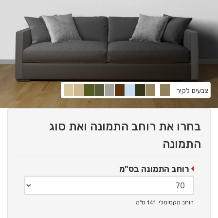
צבעים לקיר
בחרו את רוחב התמונה ואת סוג
התמונה
רוחב התמונה בס"מ
רוחב מקסימלי: 141 ס"מ