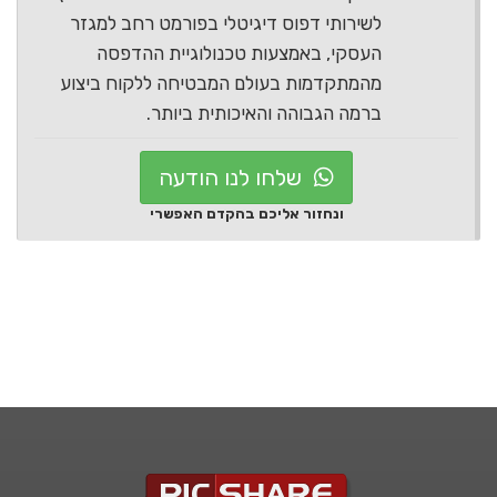
לשירותי דפוס דיגיטלי בפורמט רחב למגזר
העסקי, באמצעות טכנולוגיית ההדפסה
מהמתקדמות בעולם המבטיחה ללקוח ביצוע
ברמה הגבוהה והאיכותית ביותר.
שלחו לנו הודעה
ונחזור אליכם בהקדם האפשרי