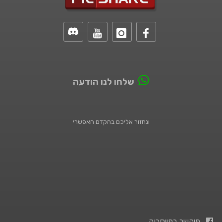
שלחו לנו הודעה
ונחזור אליכם בהקדם האפשרי
פיקשר בפייסבוק