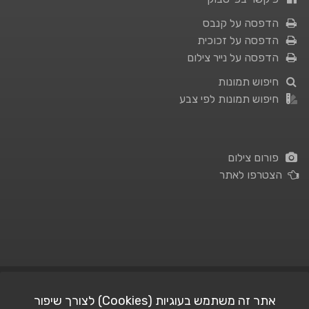
הדפסה על קנבס
הדפסה על זכוכית
הדפסה על נייר צילום
חיפוש תמונות
חיפוש תמונות לפי צבע
פורום צילום
הצטרפו לאתר
תנאי השימוש
|
מדיניות פרטיות
אתר זה משתמש בעוגיות (Cookies) לצורך שיפור