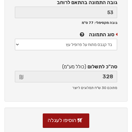
גובה התמונה
בהתאם לרוחב
גובה מקסימלי: 77 ס"מ
סוג התמונה
סה"כ לתשלום
(כולל מע"מ)
מתוכם 30 ש"ח תמלוגים ליוצר
הוסיפו לעגלה