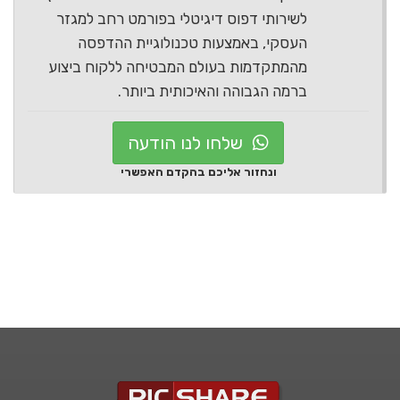
לשירותי דפוס דיגיטלי בפורמט רחב למגזר
העסקי, באמצעות טכנולוגיית ההדפסה
מהמתקדמות בעולם המבטיחה ללקוח ביצוע
ברמה הגבוהה והאיכותית ביותר.
שלחו לנו הודעה
ונחזור אליכם בהקדם האפשרי