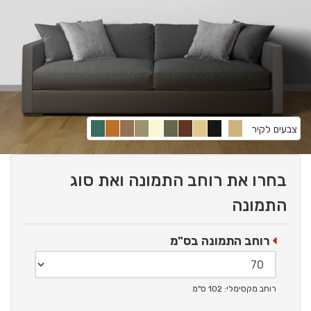
צבעים לקיר
בחרו את רוחב התמונה ואת סוג
התמונה
רוחב התמונה בס"מ
רוחב מקסימלי: 102 ס"מ