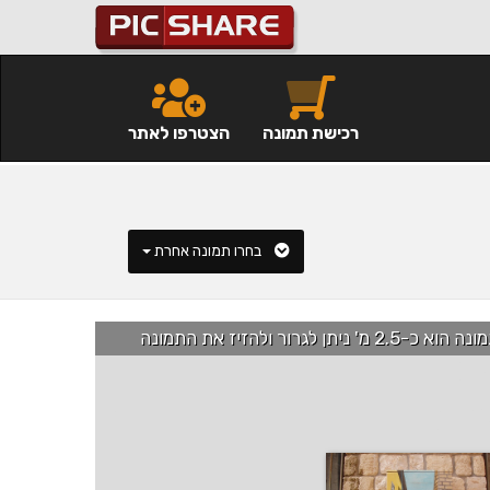
רכישת תמונה
הצטרפו לאתר
בחרו תמונה אחרת
רור ולהזיז את התמונה