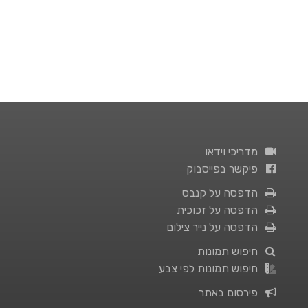
מדריכי וידאו
פיקשר בפייסבוק
הדפסה על קנבס
הדפסה על זכוכית
הדפסה על נייר צילום
חיפוש תמונות
חיפוש תמונות לפי צבע
פירסום באתר