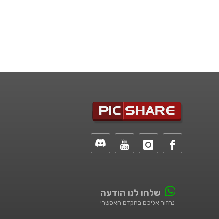
שלחו לנו הודעה
ונחזור אליכם בהקדם האפשרי