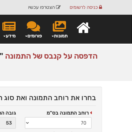
כניסה
לרשומים
הצטרפו עכשיו
תמונות
פורומים
מידע
הדפסה על
קנבס
של התמונה
"ה
בחרו את רוחב התמונה ואת סוג 
רוחב התמונה בס"מ
גובה ה