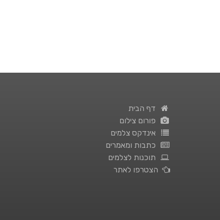
דף הבית
פורום צילום
אינדקס צלמים
כתבות ומאמרים
תוכנות לצלמים
הצטרפו לאתר