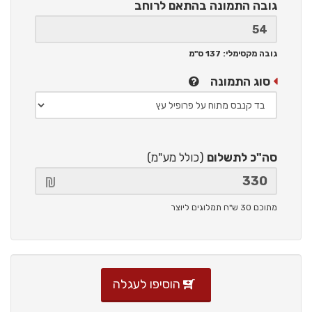
גובה התמונה
בהתאם לרוחב
גובה מקסימלי: 137 ס"מ
סוג התמונה
סה"כ לתשלום
(כולל מע"מ)
מתוכם 30 ש"ח תמלוגים ליוצר
הוסיפו לעגלה