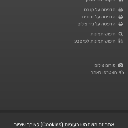
הדפסה על קנבס
הדפסה על זכוכית
הדפסה על נייר צילום
חיפוש תמונות
חיפוש תמונות לפי צבע
פורום צילום
הצטרפו לאתר
תנאי השימוש
|
מדיניות פרטיות
אתר זה משתמש בעוגיות (Cookies) לצורך שיפור