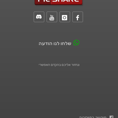
שלחו לנו הודעה
ונחזור אליכם בהקדם האפשרי
פיקשר בפייסבוק