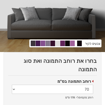
צבעים לקיר
בחרו את רוחב התמונה ואת סוג
התמונה
רוחב התמונה בס"מ
רוחב מקסימלי: 178 ס"מ