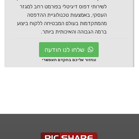
לשירותי דפוס דיגיטלי בפורמט רחב למגזר
העסקי, באמצעות טכנולוגיית ההדפסה
מהמתקדמות בעולם המבטיחה ללקוח ביצוע
ברמה הגבוהה והאיכותית ביותר.
שלחו לנו הודעה
ונחזור אליכם בהקדם האפשרי