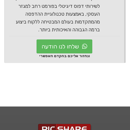
לשירותי דפוס דיגיטלי בפורמט רחב למגזר
העסקי, באמצעות טכנולוגיית ההדפסה
מהמתקדמות בעולם המבטיחה ללקוח ביצוע
ברמה הגבוהה והאיכותית ביותר.
שלחו לנו הודעה
ונחזור אליכם בהקדם האפשרי