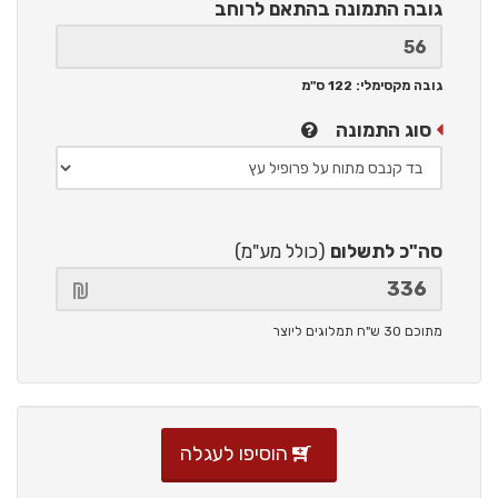
גובה התמונה
בהתאם לרוחב
גובה מקסימלי: 122 ס"מ
סוג התמונה
סה"כ לתשלום
(כולל מע"מ)
מתוכם 30 ש"ח תמלוגים ליוצר
הוסיפו לעגלה