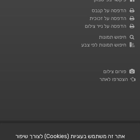
הדפסה על קנבס
הדפסה על זכוכית
הדפסה על נייר צילום
חיפוש תמונות
חיפוש תמונות לפי צבע
פורום צילום
הצטרפו לאתר
תנאי השימוש
|
מדיניות פרטיות
אתר זה משתמש בעוגיות (Cookies) לצורך שיפור