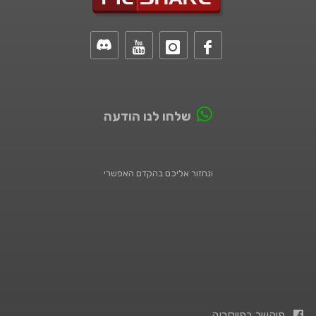
שלחו לנו הודעה
ונחזור אליכם בהקדם האפשרי
פיקשר בפייסבוק