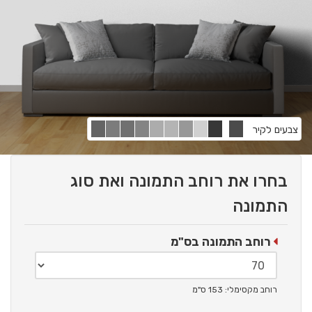
צבעים לקיר
בחרו את רוחב התמונה ואת סוג
התמונה
רוחב התמונה בס"מ
רוחב מקסימלי: 153 ס"מ