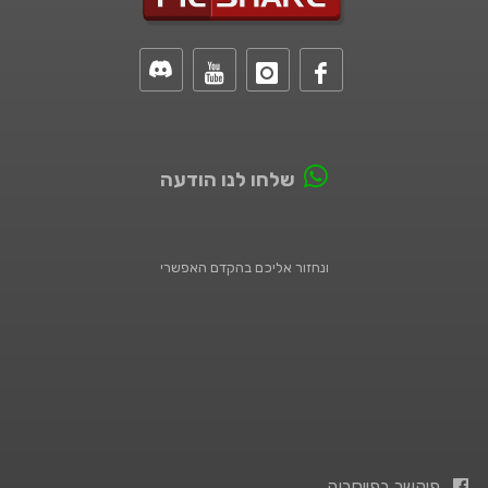
שלחו לנו הודעה
ונחזור אליכם בהקדם האפשרי
פיקשר בפייסבוק