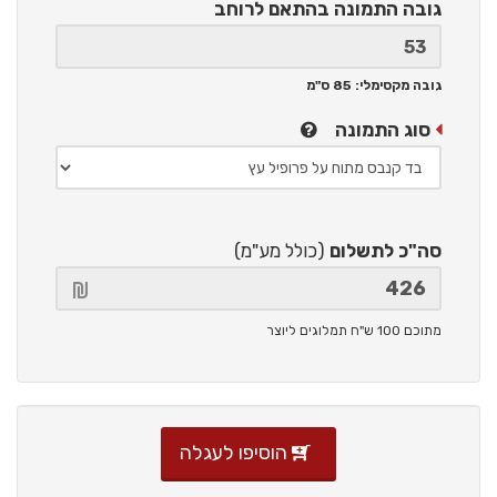
גובה התמונה
בהתאם לרוחב
גובה מקסימלי: 85 ס"מ
סוג התמונה
סה"כ לתשלום
(כולל מע"מ)
מתוכם 100 ש"ח תמלוגים ליוצר
הוסיפו לעגלה