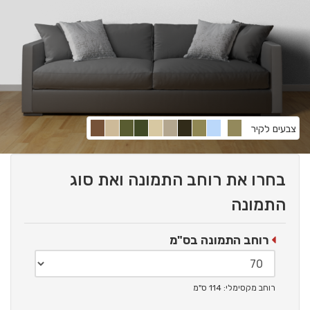
צבעים לקיר
בחרו את רוחב התמונה ואת סוג
התמונה
רוחב התמונה בס"מ
רוחב מקסימלי: 114 ס"מ