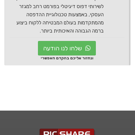
לשירותי דפוס דיגיטלי בפורמט רחב למגזר
העסקי, באמצעות טכנולוגיית ההדפסה
מהמתקדמות בעולם המבטיחה ללקוח ביצוע
ברמה הגבוהה והאיכותית ביותר.
שלחו לנו הודעה
ונחזור אליכם בהקדם האפשרי