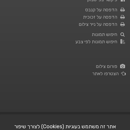
הדפסה על קנבס
הדפסה על זכוכית
הדפסה על נייר צילום
חיפוש תמונות
חיפוש תמונות לפי צבע
פורום צילום
הצטרפו לאתר
תנאי השימוש
|
מדיניות פרטיות
אתר זה משתמש בעוגיות (Cookies) לצורך שיפור