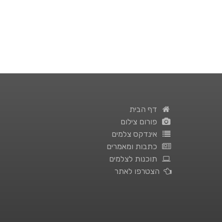
דף הבית
פורום צילום
אינדקס צלמים
כתבות ומאמרים
תוכנות לצלמים
הצטרפו לאתר