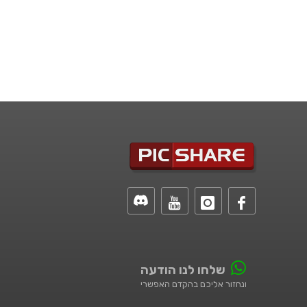
שלחו לנו הודעה
ונחזור אליכם בהקדם האפשרי