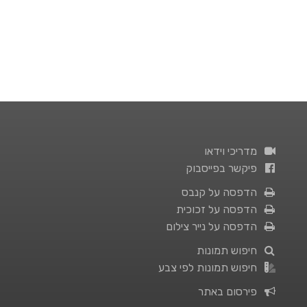
מדריכי וידאו
פיקשר בפייסבוק
הדפסה על קנבס
הדפסה על זכוכית
הדפסה על נייר צילום
חיפוש תמונות
חיפוש תמונות לפי צבע
פירסום באתר