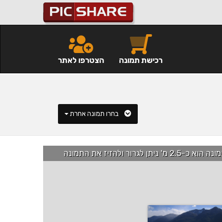
רכישת תמונה
הצטרפו לאתר
בחרו תמונה אחרת
רור ולהזיז את התמונה