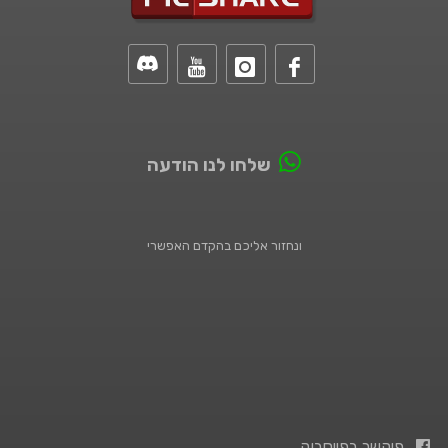
שלחו לנו הודעה
ונחזור אליכם בהקדם האפשרי
פיקשר בפייסבוק