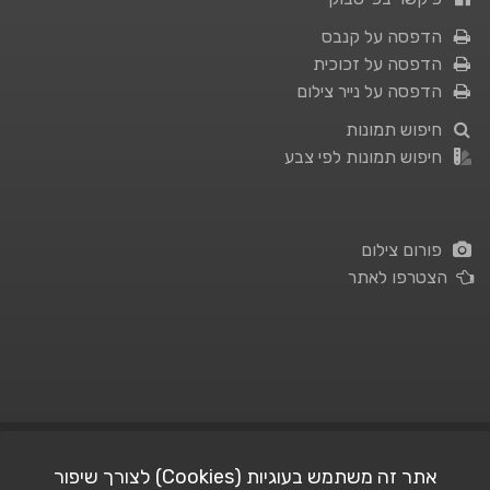
הדפסה על קנבס
הדפסה על זכוכית
הדפסה על נייר צילום
חיפוש תמונות
חיפוש תמונות לפי צבע
פורום צילום
הצטרפו לאתר
תנאי השימוש
|
מדיניות פרטיות
אתר זה משתמש בעוגיות (Cookies) לצורך שיפור