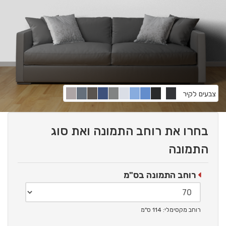
צבעים לקיר
בחרו את רוחב התמונה ואת סוג
התמונה
רוחב התמונה בס"מ
רוחב מקסימלי: 114 ס"מ