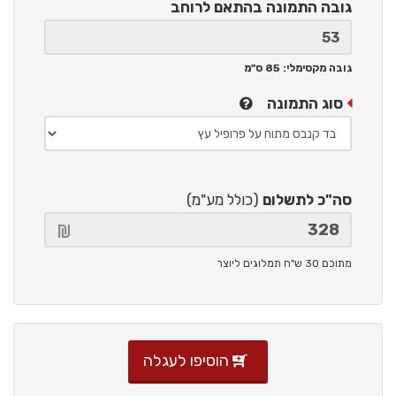
גובה התמונה
בהתאם לרוחב
גובה מקסימלי: 85 ס"מ
סוג התמונה
סה"כ לתשלום
(כולל מע"מ)
מתוכם 30 ש"ח תמלוגים ליוצר
הוסיפו לעגלה