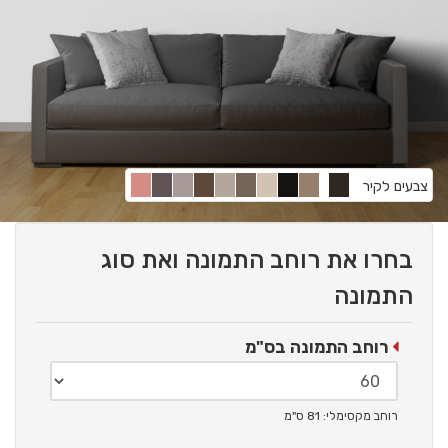
צבעים לקיר
בחרו את רוחב התמונה ואת סוג
התמונה
רוחב התמונה בס"מ
רוחב מקסימלי: 81 ס"מ