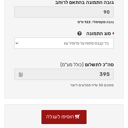
גובה התמונה
בהתאם לרוחב
גובה מקסימלי: 122 ס"מ
סוג התמונה
סה"כ לתשלום
(כולל מע"מ)
מתוכם 30 ש"ח תמלוגים ליוצר
הוסיפו לעגלה