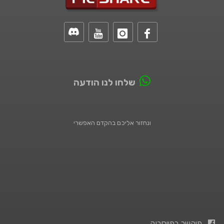
שלחו לנו הודעה
ונחזור אליכם בהקדם האפשרי
פיקשר בפייסבוק