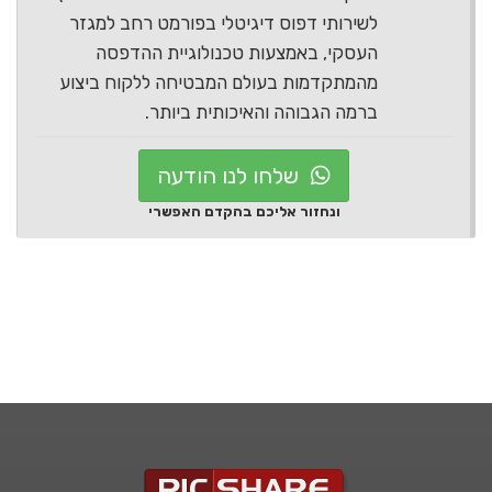
לשירותי דפוס דיגיטלי בפורמט רחב למגזר
העסקי, באמצעות טכנולוגיית ההדפסה
מהמתקדמות בעולם המבטיחה ללקוח ביצוע
ברמה הגבוהה והאיכותית ביותר.
שלחו לנו הודעה
ונחזור אליכם בהקדם האפשרי