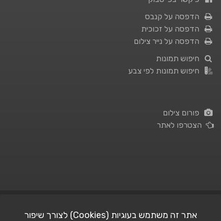
הדפסה על קנבס
הדפסה על זכוכית
הדפסה על נייר צילום
חיפוש תמונות
חיפוש תמונות לפי צבע
פורום צילום
הצטרפו לאתר
תנאי השימוש
|
מדיניות פרטיות
אתר זה משתמש בעוגיות (Cookies) לצורך שיפור