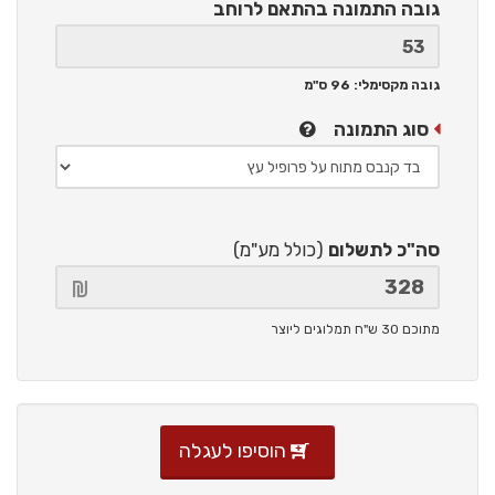
גובה התמונה
בהתאם לרוחב
גובה מקסימלי: 96 ס"מ
סוג התמונה
סה"כ לתשלום
(כולל מע"מ)
מתוכם 30 ש"ח תמלוגים ליוצר
הוסיפו לעגלה