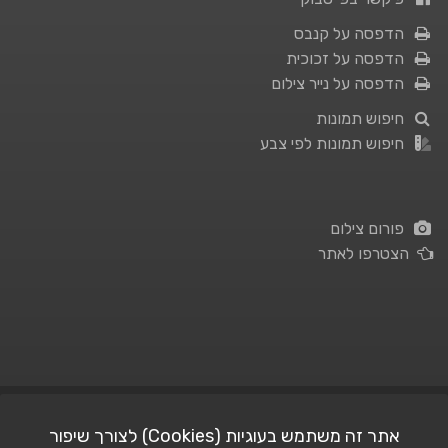
הדפסה על קנבס
הדפסה על זכוכית
הדפסה על נייר צילום
חיפוש תמונות
חיפוש תמונות לפי צבע
פורום צילום
הצטרפו לאתר
תנאי השימוש
|
מדיניות פרטיות
אתר זה משתמש בעוגיות (Cookies) לצורך שיפור