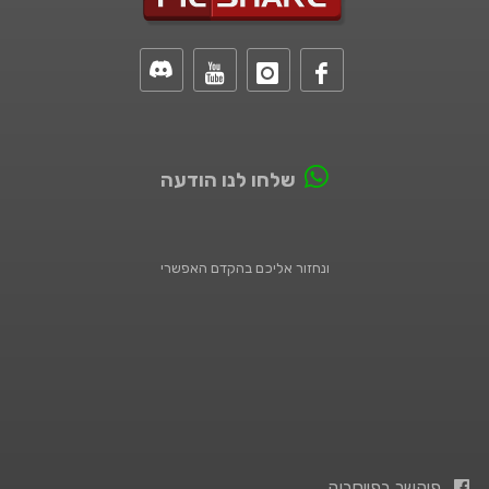
שלחו לנו הודעה
ונחזור אליכם בהקדם האפשרי
פיקשר בפייסבוק