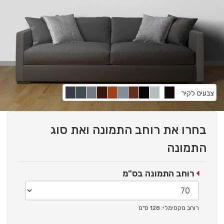
צבעים לקיר
בחרו את רוחב התמונה ואת סוג
התמונה
רוחב התמונה בס"מ
רוחב מקסימלי: 128 ס"מ