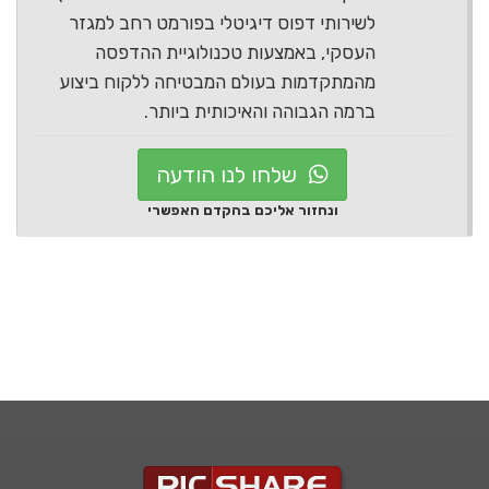
לשירותי דפוס דיגיטלי בפורמט רחב למגזר
העסקי, באמצעות טכנולוגיית ההדפסה
מהמתקדמות בעולם המבטיחה ללקוח ביצוע
ברמה הגבוהה והאיכותית ביותר.
שלחו לנו הודעה
ונחזור אליכם בהקדם האפשרי