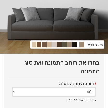
צבעים לקיר
בחרו את רוחב התמונה ואת סוג
התמונה
רוחב התמונה בס"מ
רוחב מקסימלי: 106 ס"מ