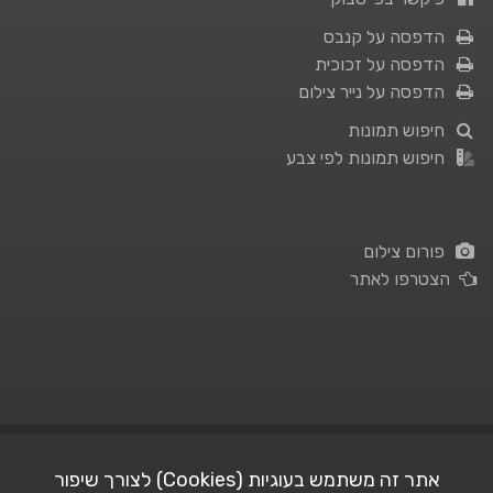
הדפסה על קנבס
הדפסה על זכוכית
הדפסה על נייר צילום
חיפוש תמונות
חיפוש תמונות לפי צבע
פורום צילום
הצטרפו לאתר
תנאי השימוש
|
מדיניות פרטיות
אתר זה משתמש בעוגיות (Cookies) לצורך שיפור