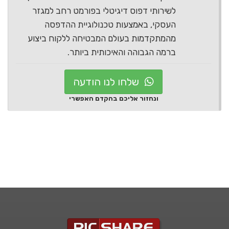
לשירותי דפוס דיגיטלי בפורמט רחב למגזר
העסקי, באמצעות טכנולוגיית ההדפסה
מהמתקדמות בעולם המבטיחה ללקוח ביצוע
ברמה הגבוהה והאיכותית ביותר.
שלחו לנו הודעה
ונחזור אליכם בהקדם האפשרי