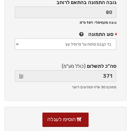
גובה התמונה
בהתאם לרוחב
גובה מקסימלי: 141 ס"מ
סוג התמונה
סה"כ לתשלום
(כולל מע"מ)
מתוכם 30 ש"ח תמלוגים ליוצר
הוסיפו לעגלה