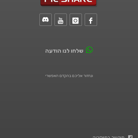
שלחו לנו הודעה
ונחזור אליכם בהקדם האפשרי
פיקשר בפייסבוק