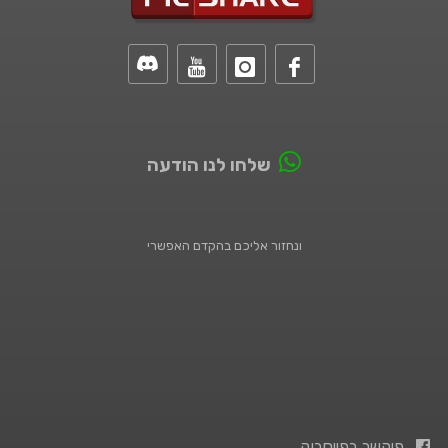
שלחו לנו הודעה
ונחזור אליכם בהקדם האפשרי
פיקשר בפייסבוק