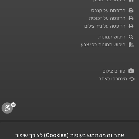
הדפסה על קנבס
הדפסה על זכוכית
הדפסה על נייר צילום
חיפוש תמונות
חיפוש תמונות לפי צבע
פורום צילום
הצטרפו לאתר
תנאי השימוש
|
מדיניות פרטיות
אתר זה משתמש בעוגיות (Cookies) לצורך שיפור