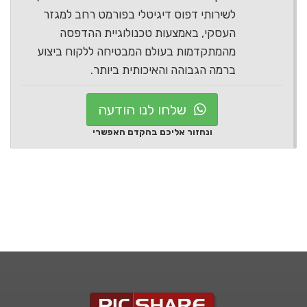
לשירותי דפוס דיגיטלי בפורמט רחב למגזר
העסקי, באמצעות טכנולוגיית ההדפסה
מהמתקדמות בעולם המבטיחה ללקוח ביצוע
ברמה הגבוהה והאיכותית ביותר.
שלחו לנו הודעה
ונחזור אליכם בהקדם האפשרי