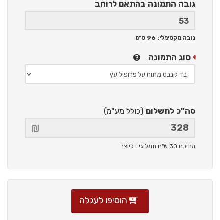
גובה התמונה
בהתאם לרוחב
גובה מקסימלי: 96 ס"מ
סוג התמונה
סה"כ לתשלום
(כולל מע"מ)
מתוכם 30 ש"ח תמלוגים ליוצר
הוסיפו לעגלה