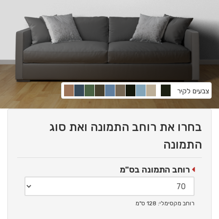
צבעים לקיר
בחרו את רוחב התמונה ואת סוג
התמונה
רוחב התמונה בס"מ
רוחב מקסימלי: 128 ס"מ