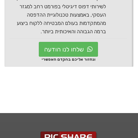
לשירותי דפוס דיגיטלי בפורמט רחב למגזר
העסקי, באמצעות טכנולוגיית ההדפסה
מהמתקדמות בעולם המבטיחה ללקוח ביצוע
ברמה הגבוהה והאיכותית ביותר.
שלחו לנו הודעה
ונחזור אליכם בהקדם האפשרי