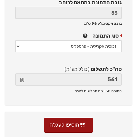
גובה התמונה
בהתאם לרוחב
גובה מקסימלי: 96 ס"מ
סוג התמונה
סה"כ לתשלום
(כולל מע"מ)
מתוכם 30 ש"ח תמלוגים ליוצר
הוסיפו לעגלה