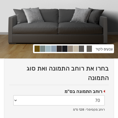
צבעים לקיר
בחרו את רוחב התמונה ואת סוג
התמונה
רוחב התמונה בס"מ
רוחב מקסימלי: 128 ס"מ