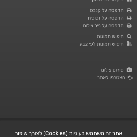
הדפסה על קנבס
הדפסה על זכוכית
הדפסה על נייר צילום
חיפוש תמונות
חיפוש תמונות לפי צבע
פורום צילום
הצטרפו לאתר
תנאי השימוש
|
מדיניות פרטיות
אתר זה משתמש בעוגיות (Cookies) לצורך שיפור