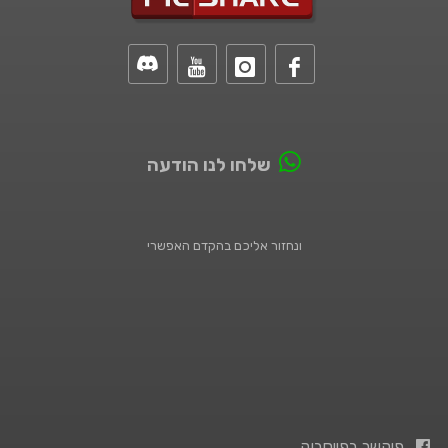
שלחו לנו הודעה
ונחזור אליכם בהקדם האפשרי
פיקשר בפייסבוק