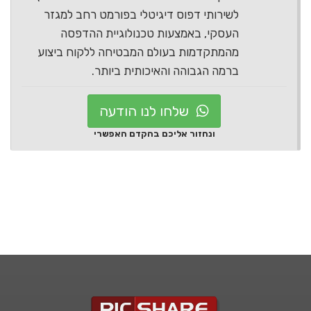
לשירותי דפוס דיגיטלי בפורמט רחב למגזר
העסקי, באמצעות טכנולוגיית ההדפסה
מהמתקדמות בעולם המבטיחה ללקוח ביצוע
ברמה הגבוהה והאיכותית ביותר.
שלחו לנו הודעה
ונחזור אליכם בהקדם האפשרי