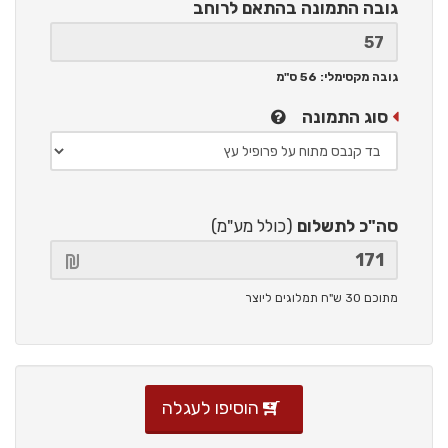
גובה התמונה
בהתאם לרוחב
גובה מקסימלי: 56 ס"מ
סוג התמונה
סה"כ לתשלום
(כולל מע"מ)
מתוכם 30 ש"ח תמלוגים ליוצר
הוסיפו לעגלה