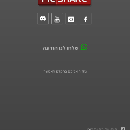
שלחו לנו הודעה
ונחזור אליכם בהקדם האפשרי
פיקשר בפייסבוק