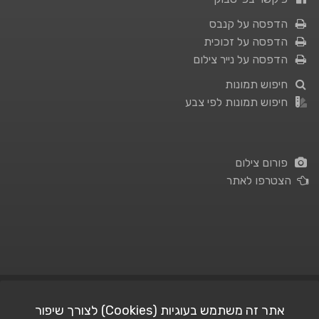
הדפסה על קנבס
הדפסה על זכוכית
הדפסה על נייר צילום
חיפוש תמונות
חיפוש תמונות לפי צבע
פורום צילום
הצטרפו לאתר
תנאי השימוש
|
מדיניות פרטיות
אתר זה משתמש בעוגיות (Cookies) לצורך שיפור