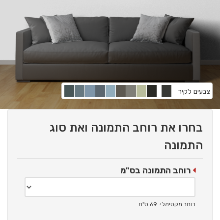
צבעים לקיר
בחרו את רוחב התמונה ואת סוג
התמונה
רוחב התמונה בס"מ
רוחב מקסימלי: 69 ס"מ