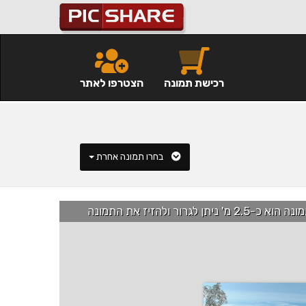
רכישת תמונה
הצטרפו לאתר
בחרו תמונה אחרת
רור ולהזיז את התמונה