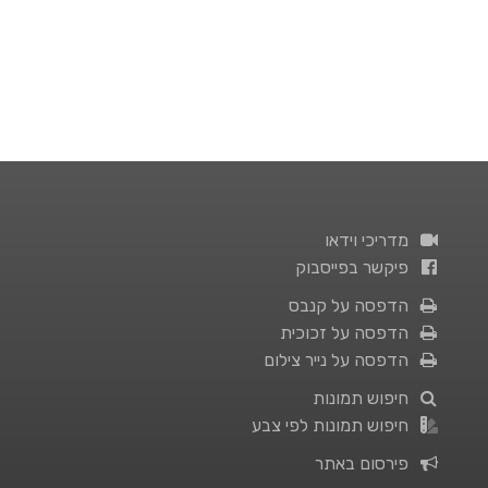
מדריכי וידאו
פיקשר בפייסבוק
הדפסה על קנבס
הדפסה על זכוכית
הדפסה על נייר צילום
חיפוש תמונות
חיפוש תמונות לפי צבע
פירסום באתר