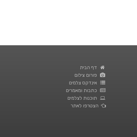
דף הבית
פורום צילום
אינדקס צלמים
כתבות ומאמרים
תוכנות לצלמים
הצטרפו לאתר