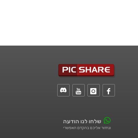
שלחו לנו הודעה
ונחזור אליכם בהקדם האפשרי