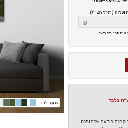
56 ס"מ
לתמונה זו
תשלום
(כולל מע"מ)
צבעים לקיר
ר קבלת הודעה שההזמנה