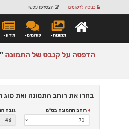
כניסה
לרשומים
הצטרפו עכשיו
תמונות
פורומים
מידע
הדפסה על
קנבס
של התמונה
"ב
בחרו את רוחב התמונה ואת סוג 
רוחב התמונה בס"מ
גובה ה