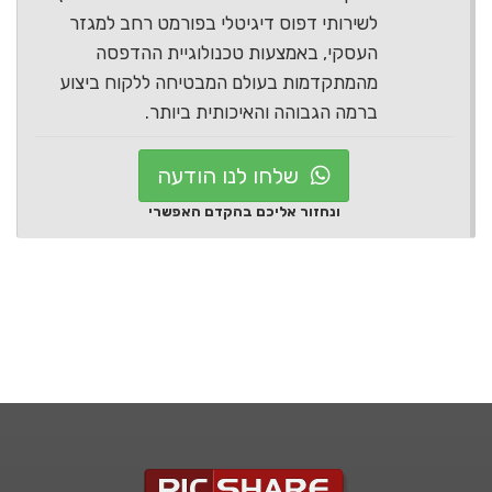
לשירותי דפוס דיגיטלי בפורמט רחב למגזר
העסקי, באמצעות טכנולוגיית ההדפסה
מהמתקדמות בעולם המבטיחה ללקוח ביצוע
ברמה הגבוהה והאיכותית ביותר.
שלחו לנו הודעה
ונחזור אליכם בהקדם האפשרי