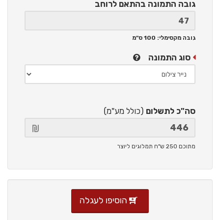
גובה התמונה
בהתאם לרוחב
גובה מקסימלי: 100 ס"מ
סוג התמונה
סה"כ לתשלום
(כולל מע"מ)
מתוכם 250 ש"ח תמלוגים ליוצר
הוסיפו לעגלה