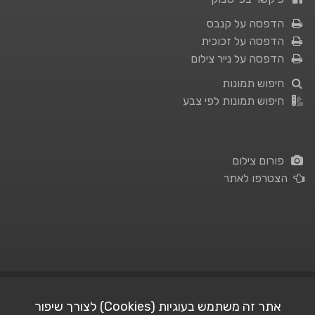
הדפסה על קנבס
הדפסה על זכוכית
הדפסה על נייר צילום
חיפוש תמונות
חיפוש תמונות לפי צבע
פורום צילום
הצטרפו לאתר
תנאי השימוש
|
מדיניות פרטיות
אתר זה משתמש בעוגיות (Cookies) לצורך שיפור