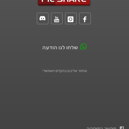
שלחו לנו הודעה
ונחזור אליכם בהקדם האפשרי
פיקשר בפייסבוק