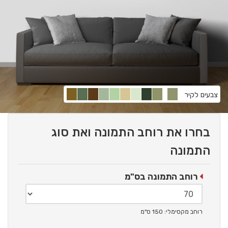
צבעים לקיר
בחרו את רוחב התמונה ואת סוג
התמונה
רוחב התמונה בס"מ
רוחב מקסימלי: 150 ס"מ