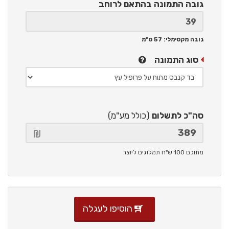
גובה התמונה
בהתאם לרוחב
גובה מקסימלי: 57 ס"מ
סוג התמונה
סה"כ לתשלום
(כולל מע"מ)
מתוכם 100 ש"ח תמלוגים ליוצר
הוסיפו לעגלה