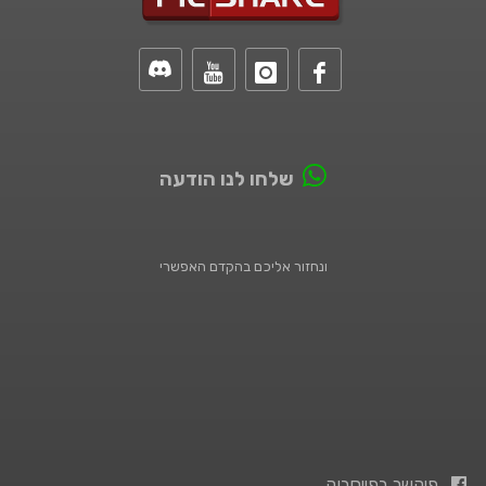
שלחו לנו הודעה
ונחזור אליכם בהקדם האפשרי
פיקשר בפייסבוק