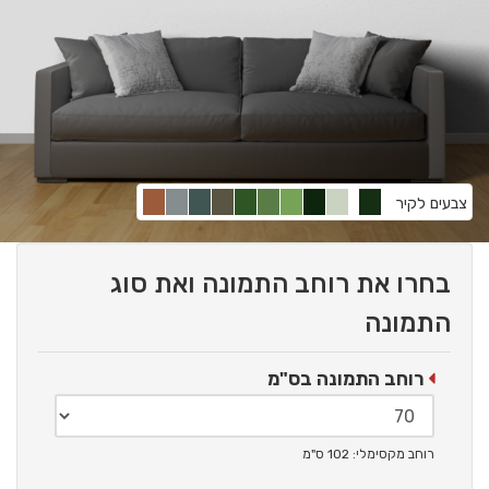
צבעים לקיר
בחרו את רוחב התמונה ואת סוג
התמונה
רוחב התמונה בס"מ
רוחב מקסימלי: 102 ס"מ