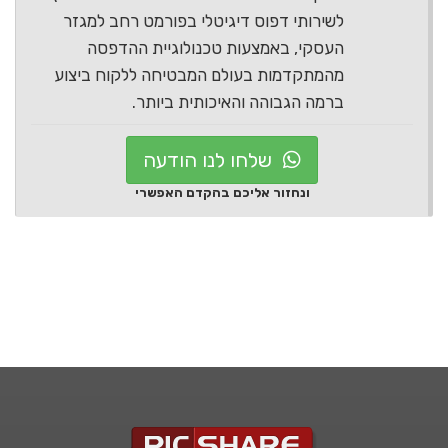
לשירותי דפוס דיגיטלי בפורמט רחב למגזר
העסקי, באמצעות טכנולוגיית ההדפסה
מהמתקדמות בעולם המבטיחה ללקוח ביצוע
ברמה הגבוהה והאיכותית ביותר.
שלחו לנו הודעה
ונחזור אליכם בהקדם האפשרי