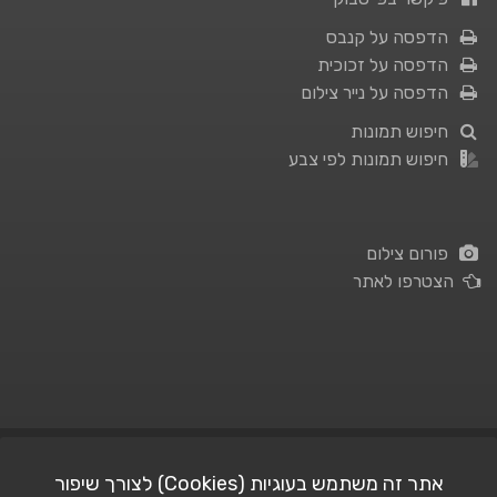
הדפסה על קנבס
הדפסה על זכוכית
הדפסה על נייר צילום
חיפוש תמונות
חיפוש תמונות לפי צבע
פורום צילום
הצטרפו לאתר
תנאי השימוש
|
מדיניות פרטיות
אתר זה משתמש בעוגיות (Cookies) לצורך שיפור