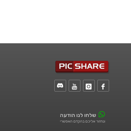
שלחו לנו הודעה
ונחזור אליכם בהקדם האפשרי