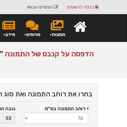
כניסה
לרשומים
הצטרפו עכשיו
תמונות
פורומים
מידע
הדפסה על
קנבס
של התמונה
"י
בחרו את רוחב התמונה ואת סוג 
רוחב התמונה בס"מ
גובה ה