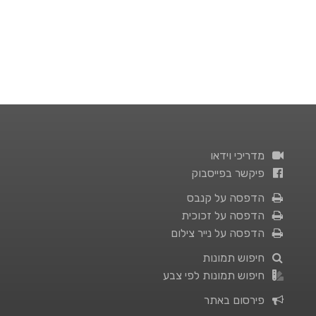
מדריכי וידאו
פיקשר בפייסבוק
הדפסה על קנבס
הדפסה על זכוכית
הדפסה על נייר צילום
חיפוש תמונות
חיפוש תמונות לפי צבע
פירסום באתר