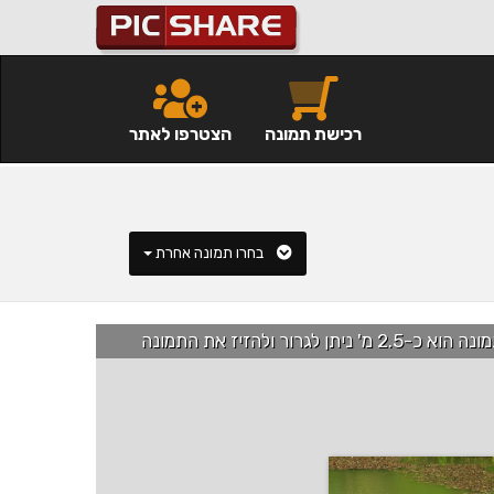
רכישת תמונה
הצטרפו לאתר
בחרו תמונה אחרת
רור ולהזיז את התמונה