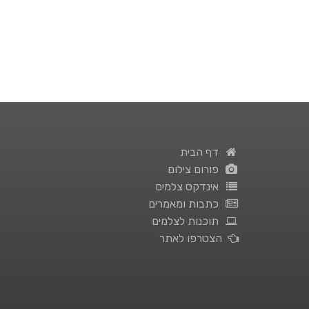
דף הבית
פורום צילום
אינדקס צלמים
כתבות ומאמרים
תוכנות לצלמים
הצטרפו לאתר