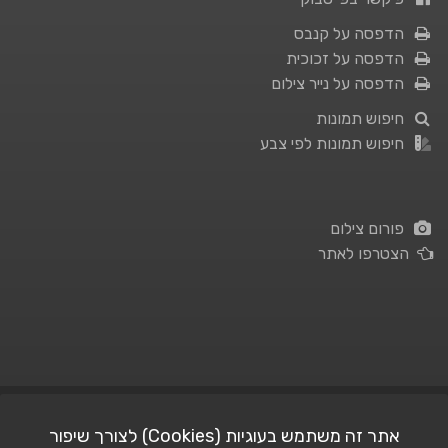
הדפסה על קנבס
הדפסה על זכוכית
הדפסה על נייר צילום
חיפוש תמונות
חיפוש תמונות לפי צבע
פורום צילום
הצטרפו לאתר
תנאי השימוש
|
מדיניות פרטיות
אתר זה משתמש בעוגיות (Cookies) לצורך שיפור