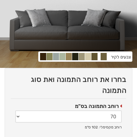
צבעים לקיר
בחרו את רוחב התמונה ואת סוג
התמונה
רוחב התמונה בס"מ
רוחב מקסימלי: 102 ס"מ