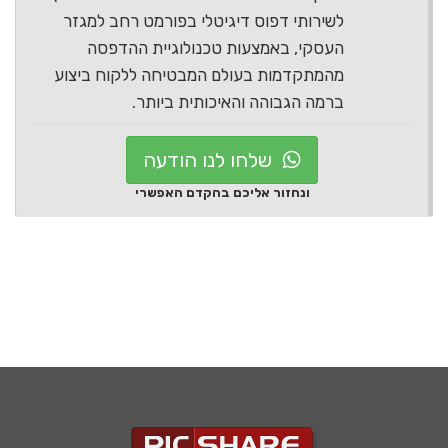
לשירותי דפוס דיגיטלי בפורמט רחב למגזר
העסקי, באמצעות טכנולוגיית ההדפסה
מהמתקדמות בעולם המבטיחה ללקוח ביצוע
ברמה הגבוהה והאיכותית ביותר.
שלחו לנו הודעה
ונחזור אליכם בהקדם האפשרי