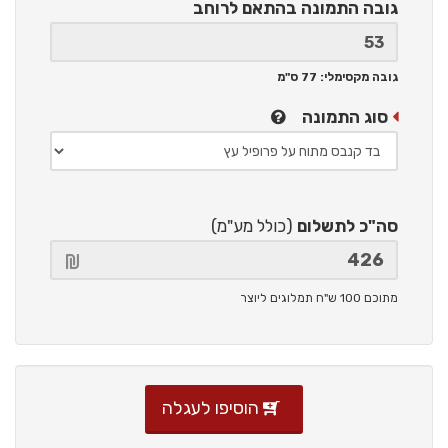
גובה התמונה
בהתאם לרוחב
גובה מקסימלי: 77 ס"מ
סוג התמונה
סה"כ לתשלום
(כולל מע"מ)
מתוכם 100 ש"ח תמלוגים ליוצר
הוסיפו לעגלה