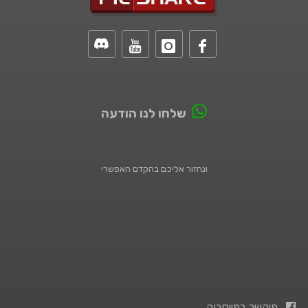
שלחו לנו הודעה
ונחזור אליכם בהקדם האפשרי
פיקשר בפייסבוק