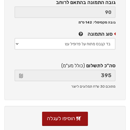
גובה התמונה
בהתאם לרוחב
גובה מקסימלי: 142 ס"מ
סוג התמונה
סה"כ לתשלום
(כולל מע"מ)
מתוכם 30 ש"ח תמלוגים ליוצר
הוסיפו לעגלה