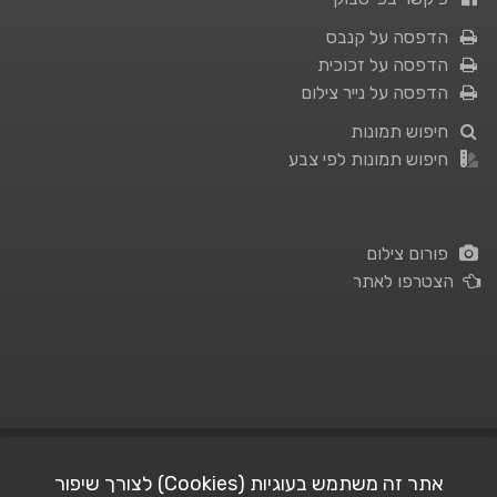
הדפסה על קנבס
הדפסה על זכוכית
הדפסה על נייר צילום
חיפוש תמונות
חיפוש תמונות לפי צבע
פורום צילום
הצטרפו לאתר
תנאי השימוש
|
מדיניות פרטיות
אתר זה משתמש בעוגיות (Cookies) לצורך שיפור