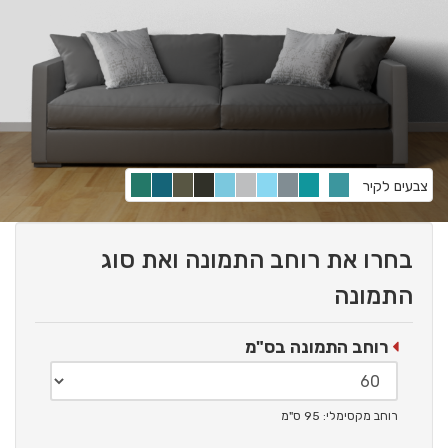
צבעים לקיר
בחרו את רוחב התמונה ואת סוג
התמונה
רוחב התמונה בס"מ
רוחב מקסימלי: 95 ס"מ