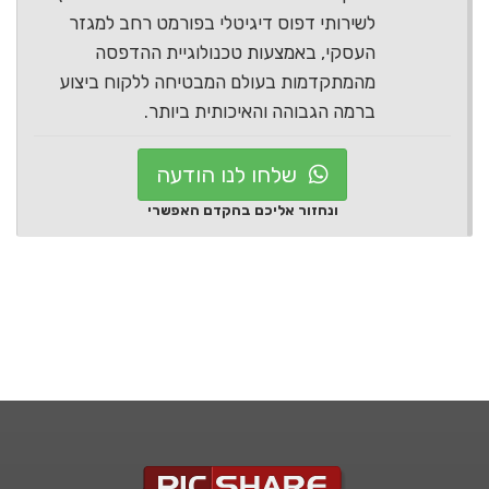
לשירותי דפוס דיגיטלי בפורמט רחב למגזר
העסקי, באמצעות טכנולוגיית ההדפסה
מהמתקדמות בעולם המבטיחה ללקוח ביצוע
ברמה הגבוהה והאיכותית ביותר.
שלחו לנו הודעה
ונחזור אליכם בהקדם האפשרי