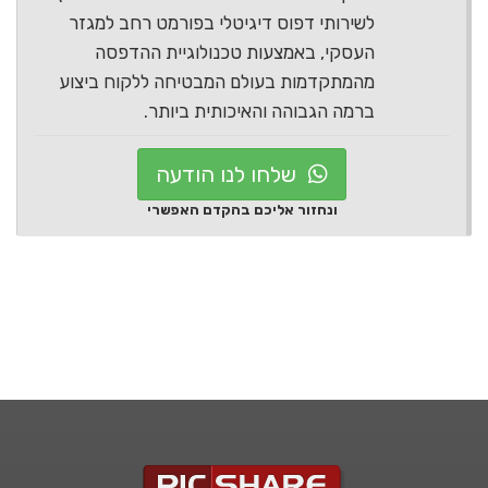
לשירותי דפוס דיגיטלי בפורמט רחב למגזר
העסקי, באמצעות טכנולוגיית ההדפסה
מהמתקדמות בעולם המבטיחה ללקוח ביצוע
ברמה הגבוהה והאיכותית ביותר.
שלחו לנו הודעה
ונחזור אליכם בהקדם האפשרי