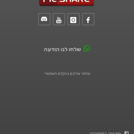
שלחו לנו הודעה
ונחזור אליכם בהקדם האפשרי
פיקשר בפייסבוק