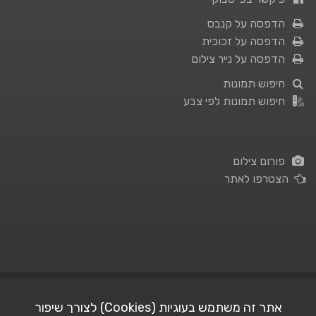
הדפסה על קנבס
הדפסה על זכוכית
הדפסה על נייר צילום
חיפוש תמונות
חיפוש תמונות לפי צבע
פורום צילום
הצטרפו לאתר
תנאי השימוש
|
מדיניות פרטיות
אתר זה משתמש בעוגיות (Cookies) לצורך שיפור