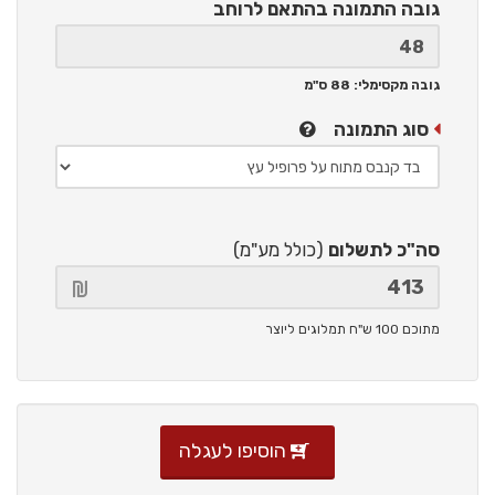
גובה התמונה
בהתאם לרוחב
גובה מקסימלי: 88 ס"מ
סוג התמונה
סה"כ לתשלום
(כולל מע"מ)
מתוכם 100 ש"ח תמלוגים ליוצר
הוסיפו לעגלה