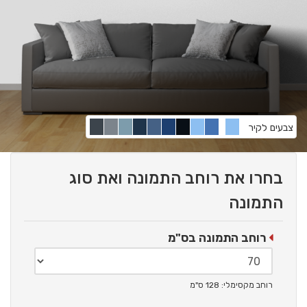
צבעים לקיר
בחרו את רוחב התמונה ואת סוג
התמונה
רוחב התמונה בס"מ
רוחב מקסימלי: 128 ס"מ