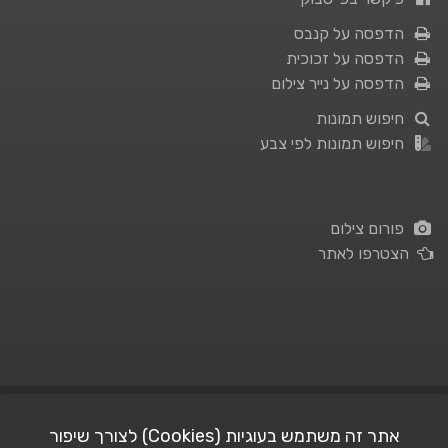
הדפסה על קנבס
הדפסה על זכוכית
הדפסה על נייר צילום
חיפוש תמונות
חיפוש תמונות לפי צבע
פורום צילום
הצטרפו לאתר
תנאי השימוש
|
מדיניות פרטיות
אתר זה משתמש בעוגיות (Cookies) לצורך שיפור