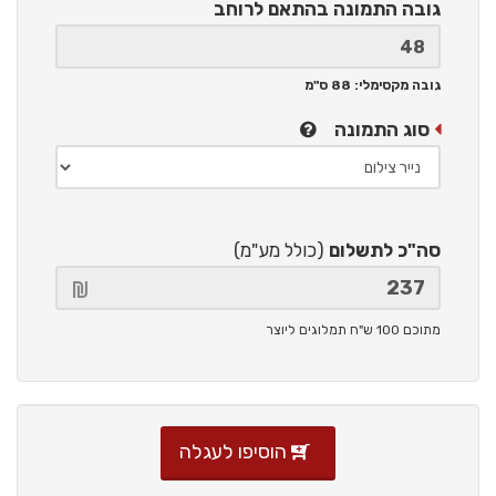
גובה התמונה
בהתאם לרוחב
גובה מקסימלי: 88 ס"מ
סוג התמונה
סה"כ לתשלום
(כולל מע"מ)
מתוכם 100 ש"ח תמלוגים ליוצר
הוסיפו לעגלה