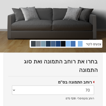
צבעים לקיר
בחרו את רוחב התמונה ואת סוג
התמונה
רוחב התמונה בס"מ
רוחב מקסימלי: 128 ס"מ