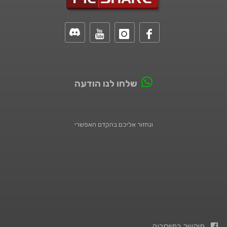
שלחו לנו הודעה
ונחזור אליכם בהקדם האפשרי
פיקשר בפייסבוק