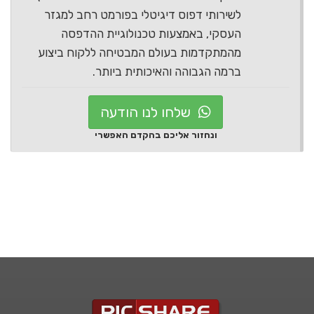
לשירותי דפוס דיגיטלי בפורמט רחב למגזר
העסקי, באמצעות טכנולוגיית ההדפסה
מהמתקדמות בעולם המבטיחה ללקוח ביצוע
ברמה הגבוהה והאיכותית ביותר.
שלחו לנו הודעה
ונחזור אליכם בהקדם האפשרי