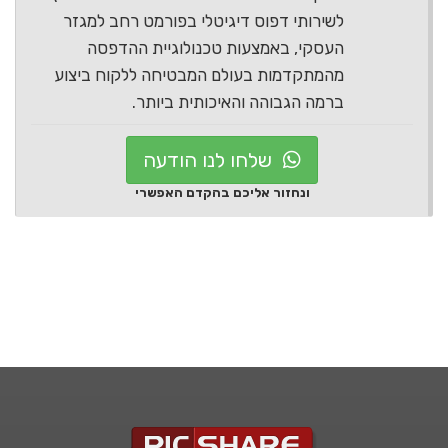
לשירותי דפוס דיגיטלי בפורמט רחב למגזר
העסקי, באמצעות טכנולוגיית ההדפסה
מהמתקדמות בעולם המבטיחה ללקוח ביצוע
ברמה הגבוהה והאיכותית ביותר.
שלחו לנו הודעה
ונחזור אליכם בהקדם האפשרי