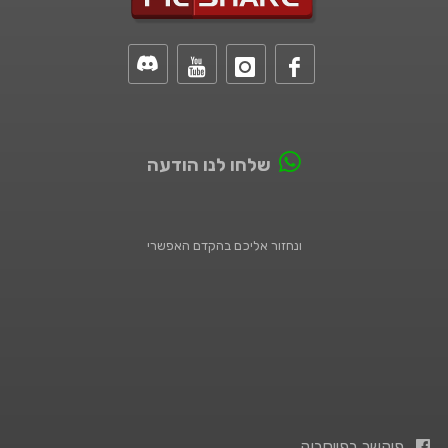
שלחו לנו הודעה
ונחזור אליכם בהקדם האפשרי
פיקשר בפייסבוק