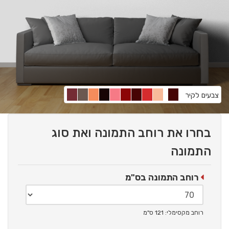
צבעים לקיר
בחרו את רוחב התמונה ואת סוג
התמונה
רוחב התמונה בס"מ
רוחב מקסימלי: 121 ס"מ