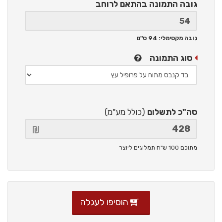
גובה התמונה
בהתאם לרוחב
גובה מקסימלי: 94 ס"מ
סוג התמונה
סה"כ לתשלום
(כולל מע"מ)
מתוכם 100 ש"ח תמלוגים ליוצר
הוסיפו לעגלה