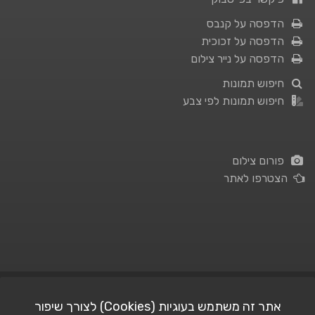
הדפסה על קנבס
הדפסה על זכוכית
הדפסה על נייר צילום
חיפוש תמונות
חיפוש תמונות לפי צבע
פורום צילום
הצטרפו לאתר
תנאי השימוש
|
מדיניות פרטיות
אתר זה משתמש בעוגיות (Cookies) לצורך שיפור