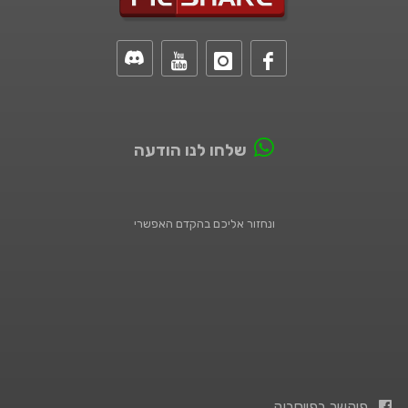
שלחו לנו הודעה
ונחזור אליכם בהקדם האפשרי
פיקשר בפייסבוק