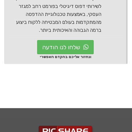
לשירותי דפוס דיגיטלי בפורמט רחב למגזר
העסקי, באמצעות טכנולוגיית ההדפסה
מהמתקדמות בעולם המבטיחה ללקוח ביצוע
ברמה הגבוהה והאיכותית ביותר.
שלחו לנו הודעה
ונחזור אליכם בהקדם האפשרי