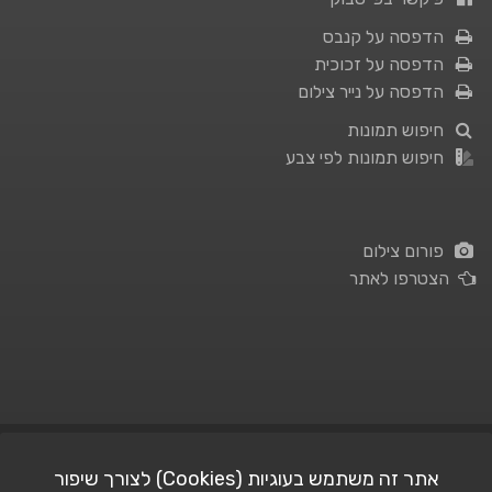
הדפסה על קנבס
הדפסה על זכוכית
הדפסה על נייר צילום
חיפוש תמונות
חיפוש תמונות לפי צבע
פורום צילום
הצטרפו לאתר
תנאי השימוש
|
מדיניות פרטיות
אתר זה משתמש בעוגיות (Cookies) לצורך שיפור