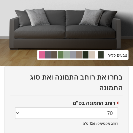
צבעים לקיר
בחרו את רוחב התמונה ואת סוג
התמונה
רוחב התמונה בס"מ
רוחב מקסימלי: 126 ס"מ