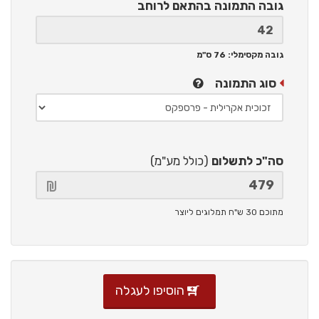
גובה התמונה
בהתאם לרוחב
גובה מקסימלי: 76 ס"מ
סוג התמונה
סה"כ לתשלום
(כולל מע"מ)
מתוכם 30 ש"ח תמלוגים ליוצר
הוסיפו לעגלה