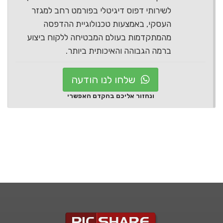
לשירותי דפוס דיגיטלי בפורמט רחב למגזר
העסקי, באמצעות טכנולוגיית ההדפסה
מהמתקדמות בעולם המבטיחה ללקוח ביצוע
ברמה הגבוהה והאיכותית ביותר.
שלחו לנו הודעה
ונחזור אליכם בהקדם האפשרי