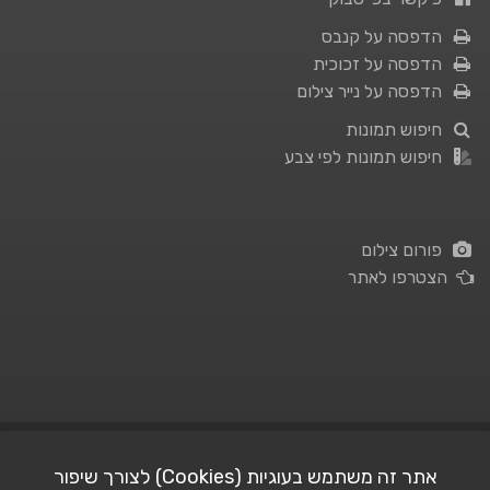
הדפסה על קנבס
הדפסה על זכוכית
הדפסה על נייר צילום
חיפוש תמונות
חיפוש תמונות לפי צבע
פורום צילום
הצטרפו לאתר
תנאי השימוש
|
מדיניות פרטיות
אתר זה משתמש בעוגיות (Cookies) לצורך שיפור