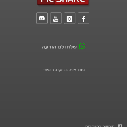
שלחו לנו הודעה
ונחזור אליכם בהקדם האפשרי
פיקשר בפייסבוק