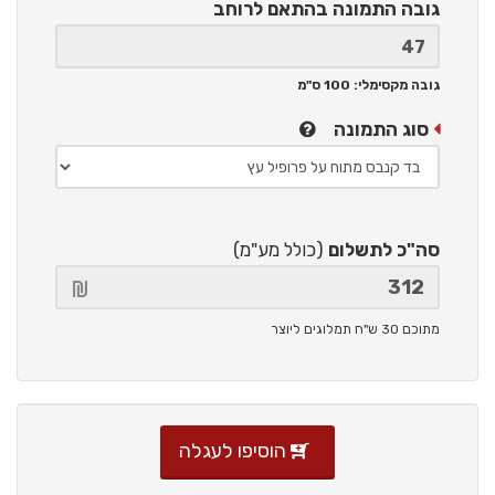
גובה התמונה
בהתאם לרוחב
גובה מקסימלי: 100 ס"מ
סוג התמונה
סה"כ לתשלום
(כולל מע"מ)
מתוכם 30 ש"ח תמלוגים ליוצר
הוסיפו לעגלה