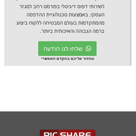
לשירותי דפוס דיגיטלי בפורמט רחב למגזר
העסקי, באמצעות טכנולוגיית ההדפסה
מהמתקדמות בעולם המבטיחה ללקוח ביצוע
ברמה הגבוהה והאיכותית ביותר.
שלחו לנו הודעה
ונחזור אליכם בהקדם האפשרי