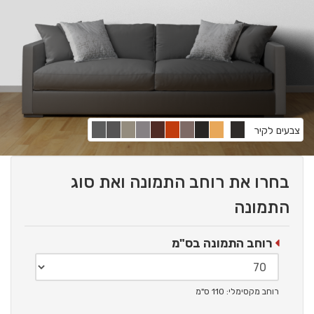
צבעים לקיר
בחרו את רוחב התמונה ואת סוג
התמונה
רוחב התמונה בס"מ
רוחב מקסימלי: 110 ס"מ