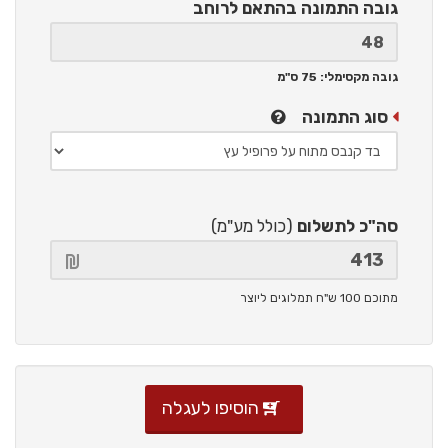
גובה התמונה
בהתאם לרוחב
גובה מקסימלי: 75 ס"מ
סוג התמונה
סה"כ לתשלום
(כולל מע"מ)
מתוכם 100 ש"ח תמלוגים ליוצר
הוסיפו לעגלה