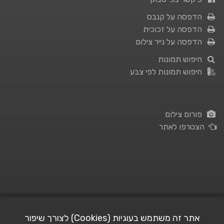
הדפסה על קנבס
הדפסה על זכוכית
הדפסה על נייר צילום
חיפוש תמונות
חיפוש תמונות לפי צבע
פורום צילום
הצטרפו לאתר
תנאי השימוש
|
מדיניות פרטיות
אתר זה משתמש בעוגיות (Cookies) לצורך שיפור