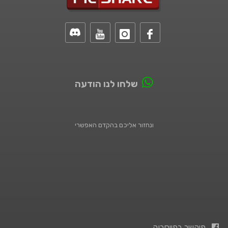
שלחו לנו הודעה
ונחזור אליכם בהקדם האפשרי
פיקשר בפייסבוק