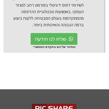
לשירותי דפוס דיגיטלי בפורמט רחב למגזר
העסקי, באמצעות טכנולוגיית ההדפסה
מהמתקדמות בעולם המבטיחה ללקוח ביצוע
ברמה הגבוהה והאיכותית ביותר.
שלחו לנו הודעה
ונחזור אליכם בהקדם האפשרי