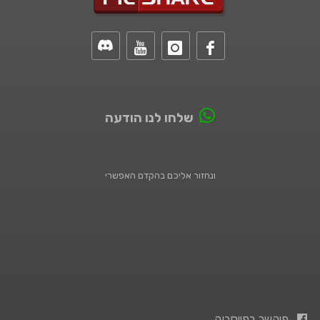
שלחו לנו הודעה
ונחזור אליכם בהקדם האפשרי
פיקשר בפייסבוק