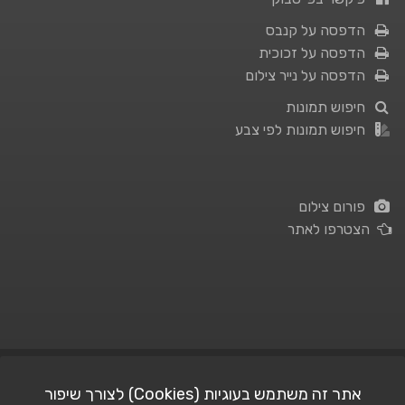
הדפסה על קנבס
הדפסה על זכוכית
הדפסה על נייר צילום
חיפוש תמונות
חיפוש תמונות לפי צבע
פורום צילום
הצטרפו לאתר
תנאי השימוש
|
מדיניות פרטיות
אתר זה משתמש בעוגיות (Cookies) לצורך שיפור