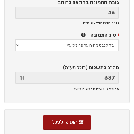
גובה התמונה
בהתאם לרוחב
גובה מקסימלי: 75 ס"מ
סוג התמונה
סה"כ לתשלום
(כולל מע"מ)
מתוכם 50 ש"ח תמלוגים ליוצר
הוסיפו לעגלה