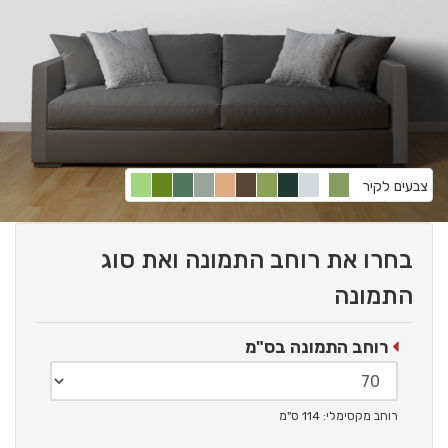
צבעים לקיר
בחרו את רוחב התמונה ואת סוג
התמונה
רוחב התמונה בס"מ
רוחב מקסימלי: 114 ס"מ