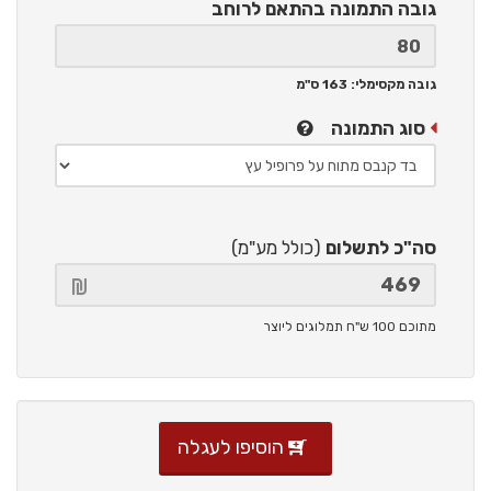
גובה התמונה
בהתאם לרוחב
גובה מקסימלי: 163 ס"מ
סוג התמונה
סה"כ לתשלום
(כולל מע"מ)
מתוכם 100 ש"ח תמלוגים ליוצר
הוסיפו לעגלה