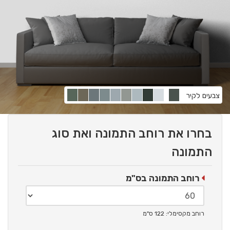
צבעים לקיר
בחרו את רוחב התמונה ואת סוג
התמונה
רוחב התמונה בס"מ
רוחב מקסימלי: 122 ס"מ