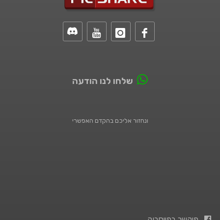
שלחו לנו הודעה
ונחזור אליכם בהקדם האפשרי
פיקשר בפייסבוק