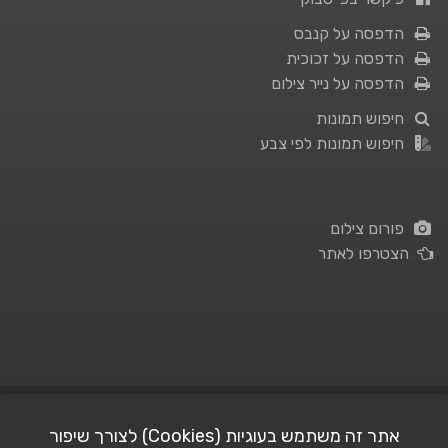
הדפסה על קנבס
הדפסה על זכוכית
הדפסה על נייר צילום
חיפוש תמונות
חיפוש תמונות לפי צבע
פורום צילום
הצטרפו לאתר
תנאי השימוש
|
מדיניות פרטיות
אתר זה משתמש בעוגיות (Cookies) לצורך שיפור