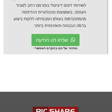
לשירותי דפוס דיגיטלי בפורמט רחב למגזר
העסקי, באמצעות טכנולוגיית ההדפסה
מהמתקדמות בעולם המבטיחה ללקוח ביצוע
ברמה הגבוהה והאיכותית ביותר.
שלחו לנו הודעה
ונחזור אליכם בהקדם האפשרי