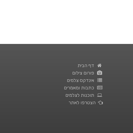
דף הבית
פורום צילום
אינדקס צלמים
כתבות ומאמרים
תוכנות לצלמים
הצטרפו לאתר