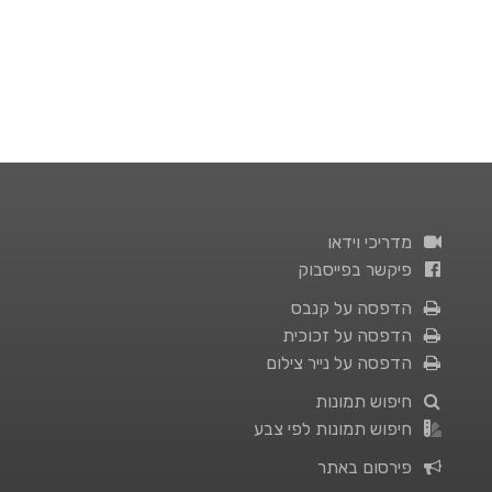
מדריכי וידאו
פיקשר בפייסבוק
הדפסה על קנבס
הדפסה על זכוכית
הדפסה על נייר צילום
חיפוש תמונות
חיפוש תמונות לפי צבע
פירסום באתר