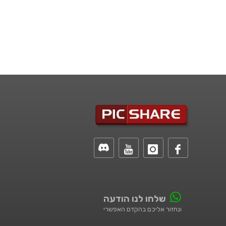
שלחו לנו הודעה
ונחזור אליכם בהקדם האפשרי