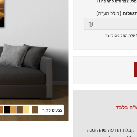
122 ס"מ
לתמונה זו
תשלום
(כולל מע"מ)
צבעים לקיר
ר קבלת הודעה שההזמנה