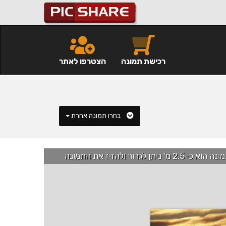
רכישת תמונה
הצטרפו לאתר
בחרו תמונה אחרת
רור ולהזיז את התמונה