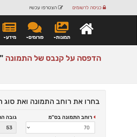
כניסה
לרשומים
הצטרפו עכשיו
תמונות
פורומים
מידע
הדפסה על
קנבס
של התמונה
"ב
בחרו את רוחב התמונה ואת סוג 
רוחב התמונה בס"מ
גובה ה