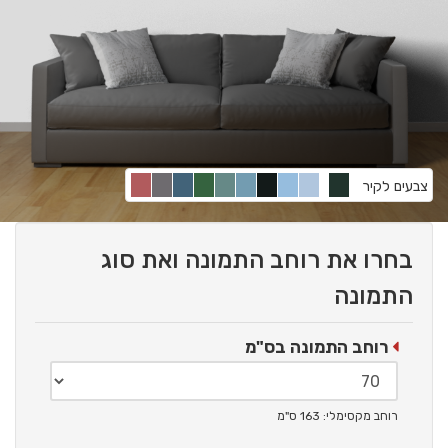
צבעים לקיר
בחרו את רוחב התמונה ואת סוג
התמונה
רוחב התמונה בס"מ
רוחב מקסימלי: 163 ס"מ