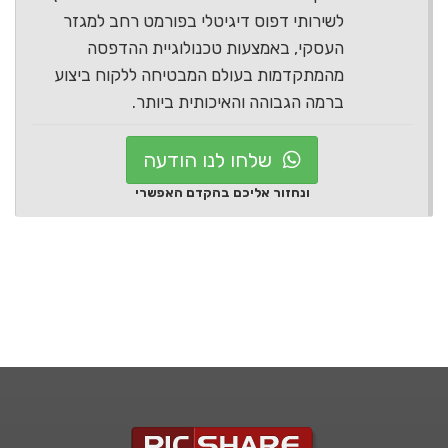
לשירותי דפוס דיגיטלי בפורמט רחב למגזר
העסקי, באמצעות טכנולוגיית ההדפסה
מהמתקדמות בעולם המבטיחה ללקוח ביצוע
ברמה הגבוהה והאיכותית ביותר.
שלחו לנו הודעה
ונחזור אליכם בהקדם האפשרי