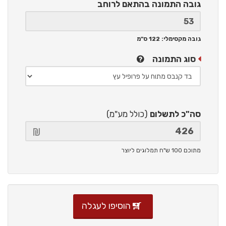
גובה התמונה
בהתאם לרוחב
גובה מקסימלי: 122 ס"מ
סוג התמונה
סה"כ לתשלום
(כולל מע"מ)
מתוכם 100 ש"ח תמלוגים ליוצר
הוסיפו לעגלה