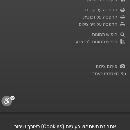
הדפסה על קנבס
הדפסה על זכוכית
הדפסה על נייר צילום
חיפוש תמונות
חיפוש תמונות לפי צבע
פורום צילום
הצטרפו לאתר
תנאי השימוש
|
מדיניות פרטיות
אתר זה משתמש בעוגיות (Cookies) לצורך שיפור