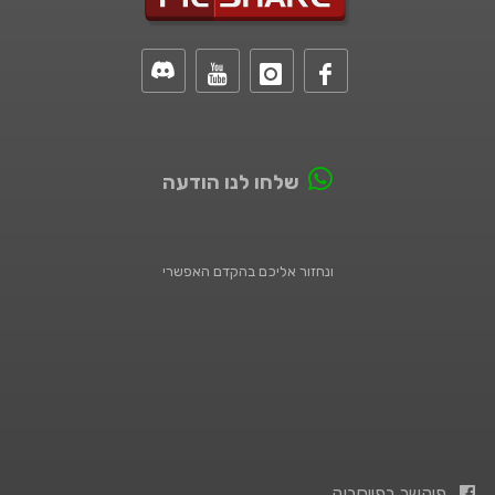
שלחו לנו הודעה
ונחזור אליכם בהקדם האפשרי
פיקשר בפייסבוק