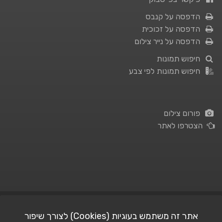
הדפסה על קנבס
הדפסה על זכוכית
הדפסה על נייר צילום
חיפוש תמונות
חיפוש תמונות לפי צבע
פורום צילום
הצטרפו לאתר
תנאי השימוש
|
מדיניות פרטיות
אתר זה משתמש בעוגיות (Cookies) לצורך שיפור