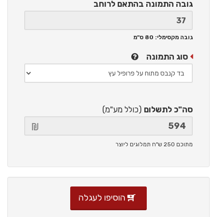
גובה התמונה
בהתאם לרוחב
גובה מקסימלי: 80 ס"מ
סוג התמונה
סה"כ לתשלום
(כולל מע"מ)
מתוכם 250 ש"ח תמלוגים ליוצר
הוסיפו לעגלה