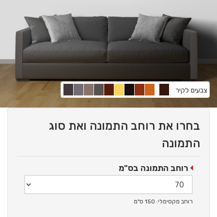
צבעים לקיר
בחרו את רוחב התמונה ואת סוג
התמונה
רוחב התמונה בס"מ
רוחב מקסימלי: 150 ס"מ