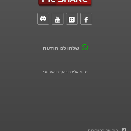
שלחו לנו הודעה
ונחזור אליכם בהקדם האפשרי
פיקשר בפייסבוק