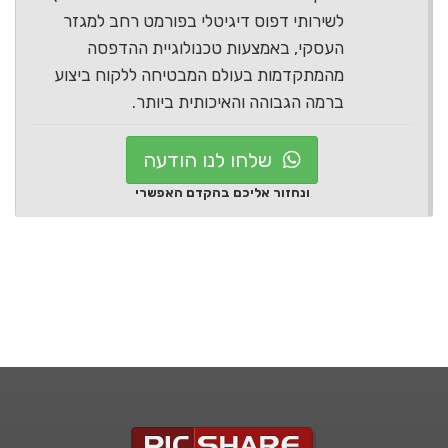
לשירותי דפוס דיגיטלי בפורמט רחב למגזר
העסקי, באמצעות טכנולוגיית ההדפסה
מהמתקדמות בעולם המבטיחה ללקוח ביצוע
ברמה הגבוהה והאיכותית ביותר.
שלחו לנו הודעה
ונחזור אליכם בהקדם האפשרי