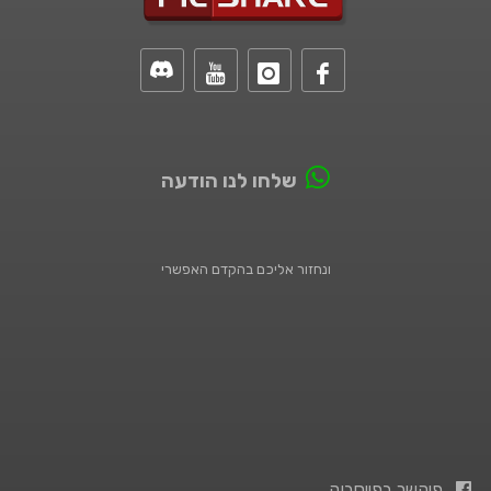
שלחו לנו הודעה
ונחזור אליכם בהקדם האפשרי
פיקשר בפייסבוק