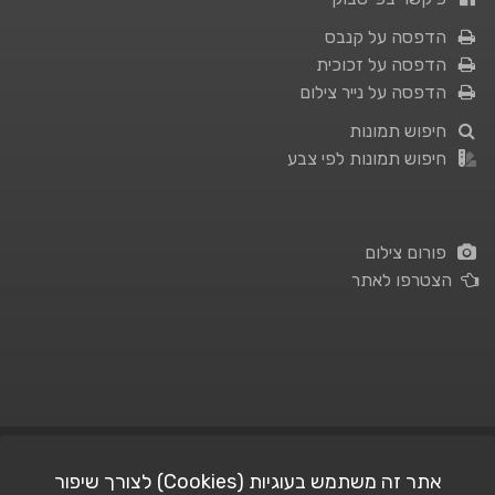
הדפסה על קנבס
הדפסה על זכוכית
הדפסה על נייר צילום
חיפוש תמונות
חיפוש תמונות לפי צבע
פורום צילום
הצטרפו לאתר
תנאי השימוש
|
מדיניות פרטיות
אתר זה משתמש בעוגיות (Cookies) לצורך שיפור