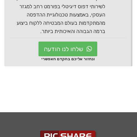
לשירותי דפוס דיגיטלי בפורמט רחב למגזר
העסקי, באמצעות טכנולוגיית ההדפסה
מהמתקדמות בעולם המבטיחה ללקוח ביצוע
ברמה הגבוהה והאיכותית ביותר.
שלחו לנו הודעה
ונחזור אליכם בהקדם האפשרי