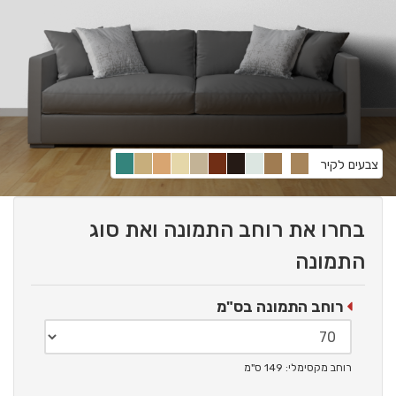
צבעים לקיר
בחרו את רוחב התמונה ואת סוג
התמונה
רוחב התמונה בס"מ
רוחב מקסימלי: 149 ס"מ