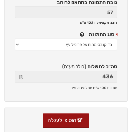
גובה התמונה
בהתאם לרוחב
גובה מקסימלי: 122 ס"מ
סוג התמונה
סה"כ לתשלום
(כולל מע"מ)
מתוכם 100 ש"ח תמלוגים ליוצר
הוסיפו לעגלה